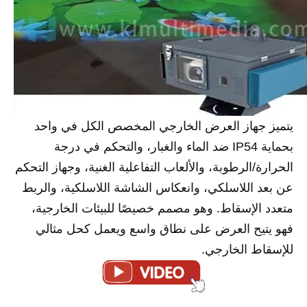
يتميز جهاز العرض الخارجي المخصص الكل في واحد
بحماية IP54 ضد الماء والغبار، والتحكم في درجة
الحرارة/الرطوبة، والألعاب التفاعلية الغنية، وجهاز التحكم
عن بعد اللاسلكي، وانعكاس الشاشة اللاسلكية، والربط
متعدد الإسقاط. وهو مصمم خصيصًا للبيئات الخارجية،
فهو يتيح العرض على نطاق واسع ويعمل كحل مثالي
للإسقاط الخارجي.