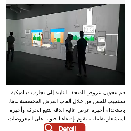
قم بتحويل عروض المتحف الثابتة إلى تجارب ديناميكية
تستجيب للمس من خلال ألعاب العرض المخصصة لدينا.
باستخدام أجهزة عرض عالية الدقة لتتبع الحركة وأجهزة
استشعار تفاعلية، نقوم بإضفاء الحيوية على المعروضات.