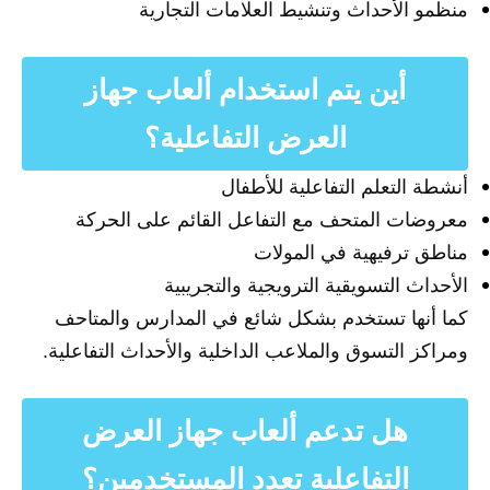
منظمو الأحداث وتنشيط العلامات التجارية
أين يتم استخدام ألعاب جهاز
العرض التفاعلية؟
أنشطة التعلم التفاعلية للأطفال
معروضات المتحف مع التفاعل القائم على الحركة
مناطق ترفيهية في المولات
الأحداث التسويقية الترويجية والتجريبية
كما أنها تستخدم بشكل شائع في المدارس والمتاحف
ومراكز التسوق والملاعب الداخلية والأحداث التفاعلية.
هل تدعم ألعاب جهاز العرض
التفاعلية تعدد المستخدمين؟