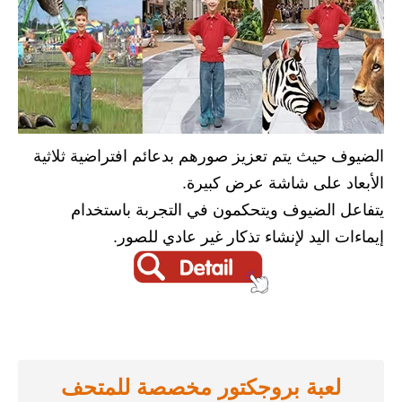
الضيوف حيث يتم تعزيز صورهم بدعائم افتراضية ثلاثية
الأبعاد على شاشة عرض كبيرة.
يتفاعل الضيوف ويتحكمون في التجربة باستخدام
إيماءات اليد لإنشاء تذكار غير عادي للصور.
لعبة بروجكتور مخصصة للمتحف