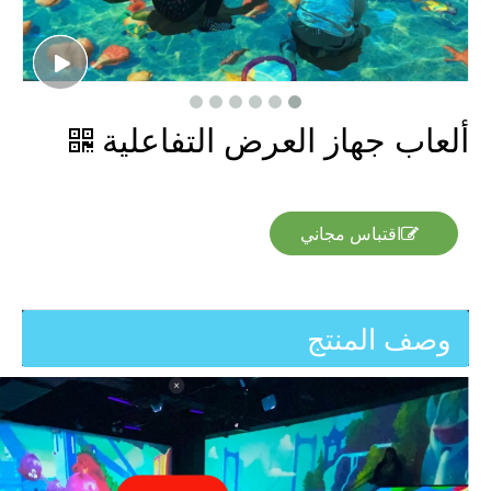
ألعاب جهاز العرض التفاعلية
اقتباس مجاني
وصف المنتج