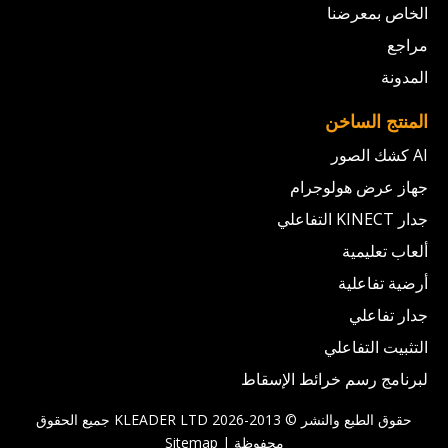
الخاص بمعرضنا
مراجع
المدونة
المنتج الساخن
AI كشك الصور
جهاز عرض هولوجرام
جدار KINECT التفاعلي
ألعاب تعليمية
أرضية تفاعلية
جدار تفاعلي
التثبيت التفاعلي
لبرنامج رسم خرائط الإسقاط
حقوق الطبع والنشر © 2013-2026 KLEADER LTD
جميع الحقوق
محفوظة |
Sitemap