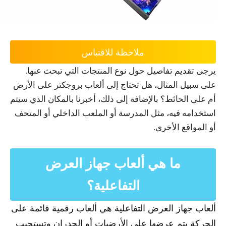
ملاحظة للاقتباس
يرجى تقديم تفاصيل حول نوع المنتجات التي تبحث عنها.
على سبيل المثال، هل تحتاج إلى ألعاب بروجكتر على الأرض
أم على الحائط؟ بالإضافة إلى ذلك، أخبرنا بالمكان الذي سيتم
استخدامه فيه، مثل المدرسة أو الملعب الداخلي أو المتحف
أو المواقع الأخرى.
ما هي ألعاب جهاز العرض
التفاعلية؟
ألعاب جهاز العرض التفاعلية هي ألعاب رقمية قائمة على
الحركة يتم عرضها على الأرضيات أو الجدران وتستجيب