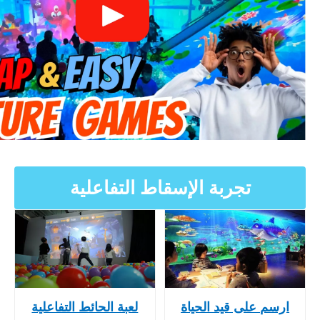
تجربة الإسقاط التفاعلية
ارسم على قيد الحياة
لعبة الحائط التفاعلية