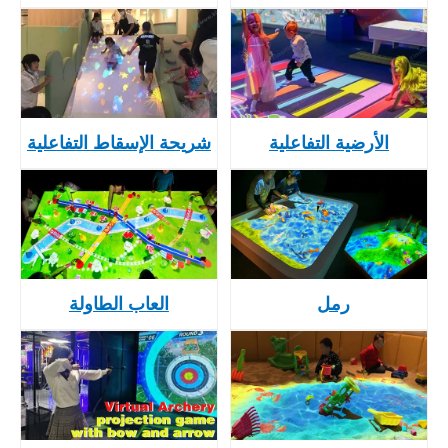
الأرضية التفاعلية
شريحة الإسقاط التفاعلية
رمل
العاب الطاولة