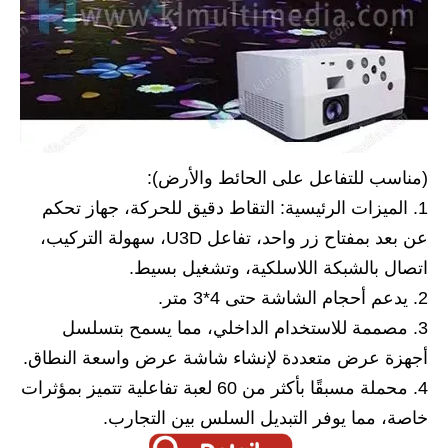
(مناسب للتفاعل على الحائط والأرض):
1. الميزات الرئيسية: التقاط دقيق للحركة، جهاز تحكم
عن بعد بمفتاح زر واحد، تفاعل U3D، سهولة التركيب،
اتصال بالشبكة اللاسلكية، وتشغيل بسيط.
2. يدعم أحجام الشاشة حتى 4*3 متر.
3. مصممة للاستخدام الداخلي، مما يسمح بتسلسل
أجهزة عرض متعددة لإنشاء شاشة عرض واسعة النطاق.
4. محملة مسبقًا بأكثر من 60 لعبة تفاعلية تتميز بمؤثرات
خاصة، مما يوفر التبديل السلس بين التجارب.