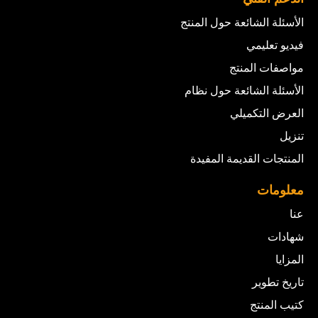
الأسئلة الشائعة حول المنتج
فيديو تعليمي
مواصفات المنتج
الأسئلة الشائعة حول نظام
العرض التكميلي
تنزيل
المنتجات القديمة المفيدة
معلومات
عنا
شهادات
المزايا
تاريخ تطوير
كتيب المنتج