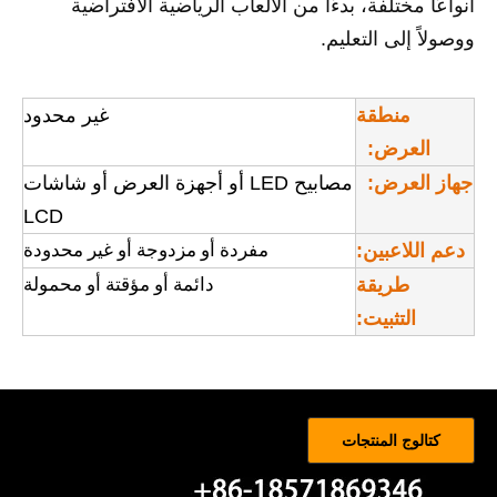
أنواعًا مختلفة، بدءًا من الألعاب الرياضية الافتراضية
ووصولاً إلى التعليم.
منطقة
غير محدود
العرض:
جهاز العرض:
مصابيح LED أو أجهزة العرض أو شاشات
LCD
مفردة أو مزدوجة أو غير محدودة
دعم اللاعبين:
دائمة أو مؤقتة أو محمولة
طريقة
التثبيت:
كتالوج المنتجات