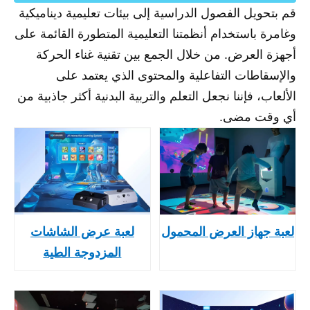
قم بتحويل الفصول الدراسية إلى بيئات تعليمية ديناميكية
وغامرة باستخدام أنظمتنا التعليمية المتطورة القائمة على
أجهزة العرض. من خلال الجمع بين تقنية غناء الحركة
والإسقاطات التفاعلية والمحتوى الذي يعتمد على
الألعاب، فإننا نجعل التعلم والتربية البدنية أكثر جاذبية من
أي وقت مضى.
لعبة جهاز العرض المحمول
لعبة عرض الشاشات
المزدوجة الطية