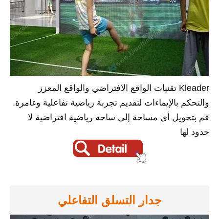
Kleader تقنيات الواقع الافتراضي والواقع المعزز
والتحكم بالإيماءات لتقديم تجربة رياضية تفاعلية وغامرة.
قم بتحويل أي مساحة إلى ساحة رياضية افتراضية لا
حدود لها
جدار التسلق التفاعلي