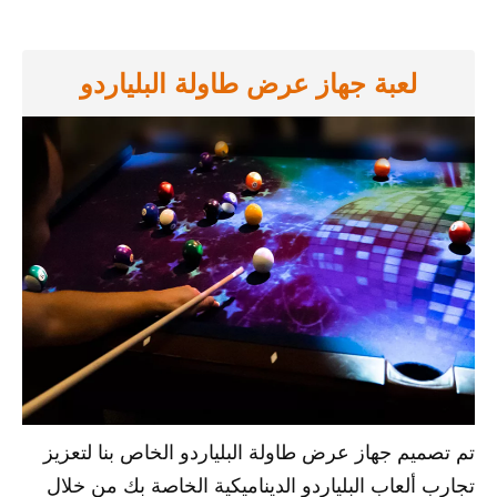
لعبة جهاز عرض طاولة البلياردو
تم تصميم جهاز عرض طاولة البلياردو الخاص بنا لتعزيز
تجارب ألعاب البلياردو الديناميكية الخاصة بك من خلال