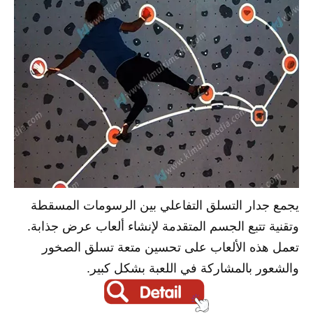
يجمع جدار التسلق التفاعلي بين الرسومات المسقطة
وتقنية تتبع الجسم المتقدمة لإنشاء ألعاب عرض جذابة.
تعمل هذه الألعاب على تحسين متعة تسلق الصخور
والشعور بالمشاركة في اللعبة بشكل كبير.