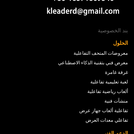
بند الخصوصية
الحلول
معروضات المتحف التفاعلية
معرض فني بتقنية الذكاء الاصطناعي
غرفة غامرة
لعبة تعليمية تفاعلية
ألعاب رياضية تفاعلية
منشآت فنية
تفاعلية ألعاب جهاز عرض
تفاعلي معدات العرض
الدعم الفني