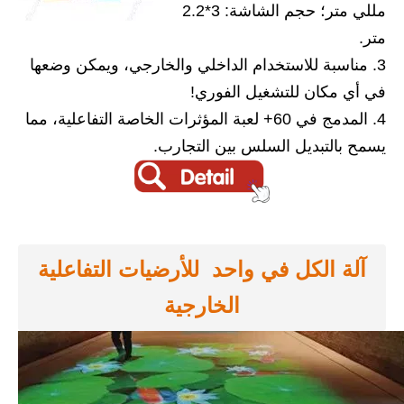
مللي متر؛ حجم الشاشة: 3*2.2
متر.
3. مناسبة للاستخدام الداخلي والخارجي، ويمكن وضعها
في أي مكان للتشغيل الفوري!
4. المدمج في 60+ لعبة المؤثرات الخاصة التفاعلية، مما
يسمح بالتبديل السلس بين التجارب.
آلة الكل في واحد للأرضيات التفاعلية
الخارجية