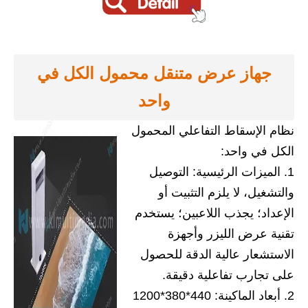
جهاز عرض متنقل محمول الكل في
واحد
نظام الإسقاط التفاعلي المحمول
الكل في واحد:
1. الميزات الرئيسية: التوصيل
والتشغيل، لا يلزم التثبيت أو
الإعداد؛ يجذب اللاعبين؛ يستخدم
تقنية عرض الليزر وأجهزة
الاستشعار عالية الدقة للحصول
على تجارب تفاعلية دقيقة.
2. أبعاد الماكينة: 440*380*1200