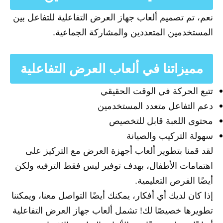
نعم، تم تصميم ألعاب جهاز العرض التفاعلية للتفاعل بين
المستخدمين المتعددين والمشاركة الجماعية.
مميزاتنا في ألعاب العرض التفاعلية
تتبع الحركة في الوقت الحقيقي
دعم التفاعل متعدد المستخدمين
محتوى اللعبة قابل للتخصيص
سهولة التركيب والصيانة
لقد قمنا بتطوير ألعاب أجهزة العرض مع التركيز على
اهتمامات الأطفال، بهدف توفير ليس فقط الترفيه ولكن
أيضًا الفرص التعليمية.
إذا كان لديك أي أفكار، يمكنك أيضًا التواصل معنا، ويمكننا
تطويرها خصيصًا لك! تشمل ألعاب جهاز العرض التفاعلية