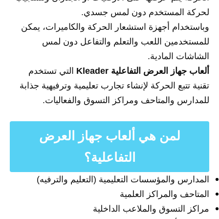
لحركة المستخدم دون لمس جسدي.
وباستخدام أجهزة استشعار الحركة والكاميرات، يمكن
للمستخدمين اللعب والتعلم والتفاعل دون لمس
الشاشات المادية.
ألعاب جهاز العرض التفاعلية Kleader
التي تستخدم
تقنية تتبع الحركة لإنشاء تجارب تعليمية وترفيهية جذابة
للمدارس والمتاحف ومراكز التسوق والفعاليات.
لمن هي ألعاب جهاز العرض
التفاعلية؟
المدارس والمؤسسات التعليمية (التعليم والترفيه)
المتاحف والمراكز العلمية
مراكز التسوق والملاعب الداخلية