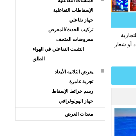
المنشآت التفاعلية
الإسقاطات التفاعلية
جهاز تفاعلي
تركيب الحدث/المعرض
تجارية
معروضات المتحف
د أو شعار
التثبيت التفاعلي في الهواء
الطلق
يعرض الثلاثية الأبعاد
تجربة غامرة
رسم خرائط الإسقاط
جهاز الهولوغرافي
معدات العرض