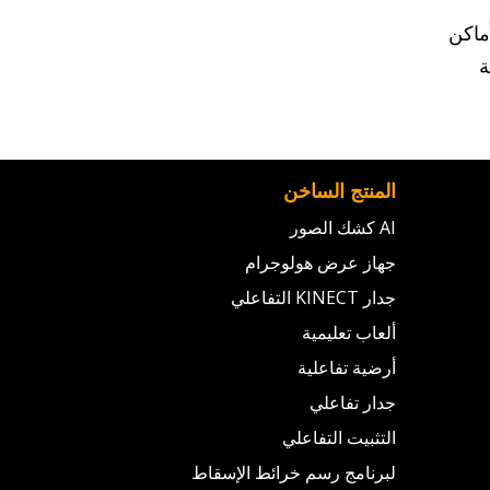
ماكن
ة
المنتج الساخن
AI كشك الصور
جهاز عرض هولوجرام
جدار KINECT التفاعلي
ألعاب تعليمية
أرضية تفاعلية
جدار تفاعلي
التثبيت التفاعلي
لبرنامج رسم خرائط الإسقاط