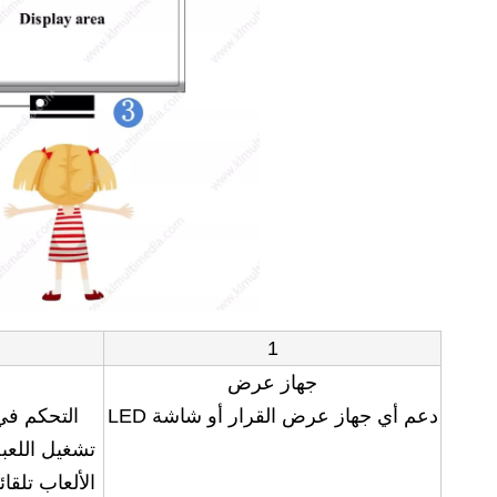
1
جهاز عرض
دعم أي جهاز عرض القرار أو شاشة LED
التحكم في
تشغيل اللعبة 
الألعاب تلقا