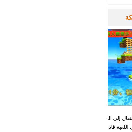
كة
ال إلى الكتلة التالية عن
اللعبة قادرة على الإقلاع