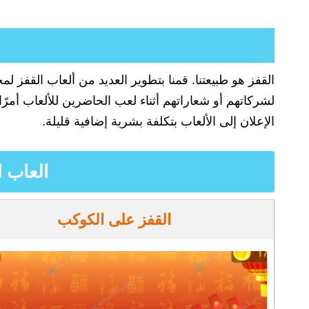
القفز هو طبيعتنا. قمنا بتطوير العديد من ألعاب القفز 
لشركاتهم أو شعاراتهم أثناء لعب الحاضرين للألعاب أمرًا 
الإعلان إلى الألعاب بتكلفة بشرية إضافية قليلة.
العاب 
القفز على الكوكب