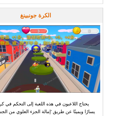
الكرة جونبينغ
يحتاج اللاعبون في هذه اللعبة إلى التحكم في كر
يسارًا ويمينًا عن طريق 'إمالة الجزء العلوي من الجسم 