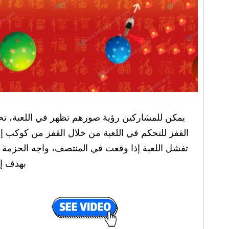
يمكن للمشاركين رؤية صورهم تظهر في اللعبة، تحت
القفز للتحكم في اللعبة من خلال القفز من كوكب إل
تفشل اللعبة إذا وقعت في المنتصف، واجه الحزمة ا
بهدف إ