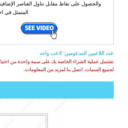
والحصول على نقاط مقابل تناول العناصر الإضافية
المتمثل في اخ
عدد اللاعبين المدعومين: لاعب واحد
تشتمل عملية الشراء الخاصة بك على سمة واحدة من اختي
لجميع السمات. اتصل بنا لمزيد من المعلومات.