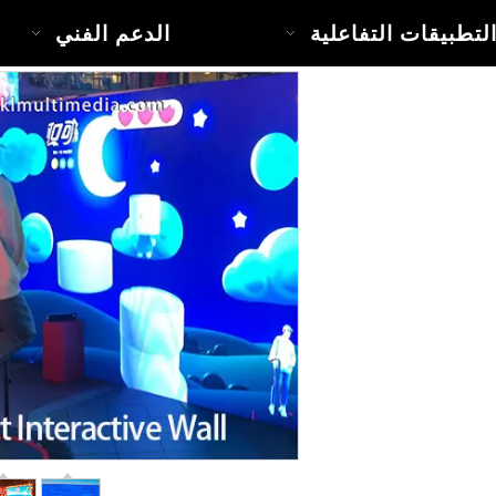
لتطبيقات التفاعلية
الدعم الفني