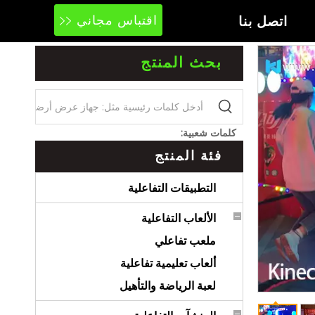
اتصل بنا
اقتباس مجاني
بحث المنتج
كلمات شعبية:
فئة المنتج
التطبيقات التفاعلية
الألعاب التفاعلية
ملعب تفاعلي
ألعاب تعليمية تفاعلية
لعبة الرياضة والتأهيل