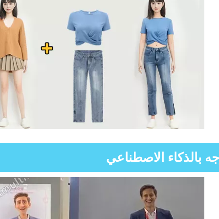
جه بالذكاء الاصطناعي