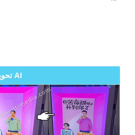
AI تحويل حقيقي إلى أنمي