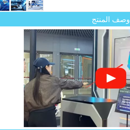
وصف المنتج