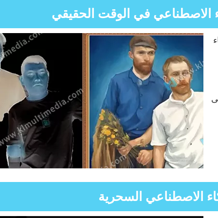
اء الاصطناعي في الوقت الحقيقي
ء
ى
اء الاصطناعي السحرية