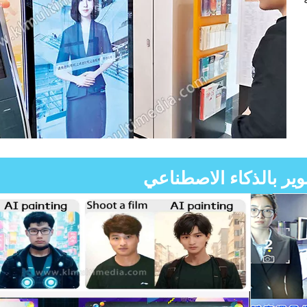
ير بالذكاء الاصطناعي