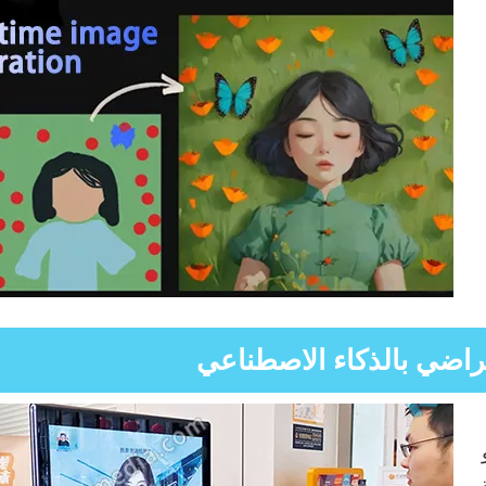
تراضي بالذكاء الاصطناعي