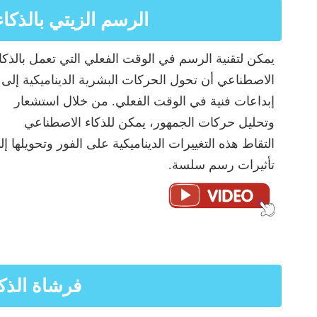
الرسم الزيتي بالذك
يمكن لتقنية الرسم في الوقت الفعلي التي تعمل بالذكا
الاصطناعي أن تحول الحركات البشرية الديناميكية إلى
إبداعات فنية في الوقت الفعلي. من خلال استشعار
وتحليل حركات الجمهور، يمكن للذكاء الاصطناعي
التقاط هذه التغييرات الديناميكية على الفور وتحويلها إل
تأثيرات رسم سلسة.
فرشاة الذك