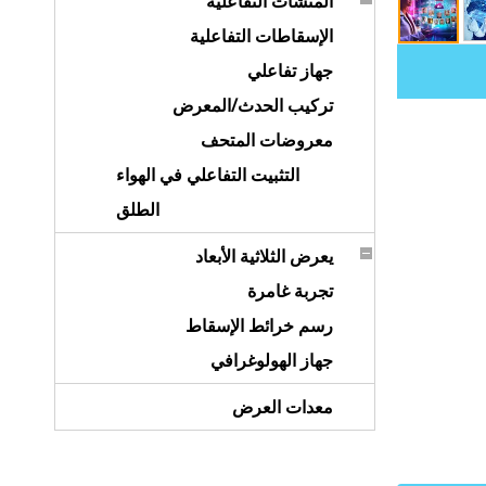
المنشآت التفاعلية
الإسقاطات التفاعلية
جهاز تفاعلي
تركيب الحدث/المعرض
معروضات المتحف
التثبيت التفاعلي في الهواء
الطلق
يعرض الثلاثية الأبعاد
تجربة غامرة
رسم خرائط الإسقاط
جهاز الهولوغرافي
معدات العرض