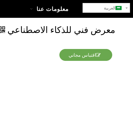
العربية
بيت
معلومات عنا
معرض فني للذكاء الاصطناعي
اقتباس مجاني