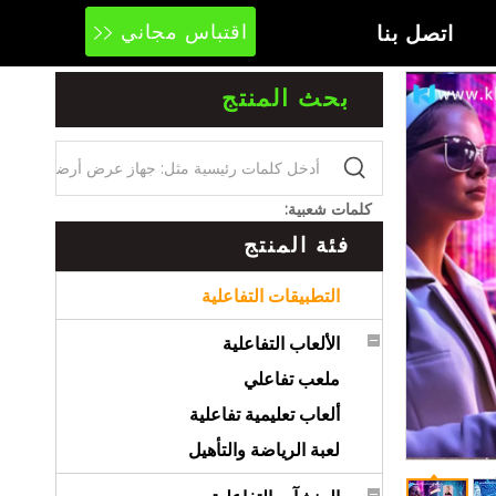
اتصل بنا
اقتباس مجاني
بحث المنتج
كلمات شعبية:
فئة المنتج
التطبيقات التفاعلية
الألعاب التفاعلية
ملعب تفاعلي
ألعاب تعليمية تفاعلية
لعبة الرياضة والتأهيل