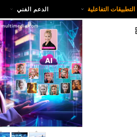
التطبيقات التفاعلية
الدعم الفني