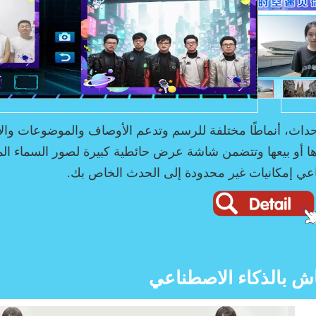
لأحداث، أنماطًا مختلفة للرسم وتدعم الأوصاف والموضوعات وال
ا أو بيعها وتتضمن شاشة عرض حائطية كبيرة لصور السماء ال
اعي إمكانيات غير محدودة إلى الحدث الخاص بك.
اش بالذكاء الاصطناعي