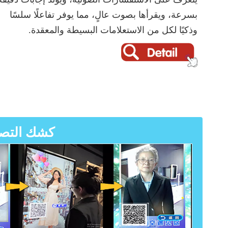
بسرعة، ويقرأها بصوت عالٍ، مما يوفر تفاعلًا سلسًا
وذكيًا لكل من الاستعلامات البسيطة والمعقدة.
كشك التصو