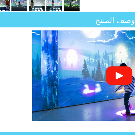
وصف المنتج