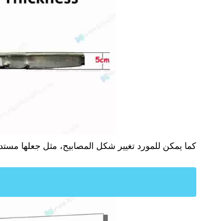
كما يمكن للمورد تغيير شكل المصابيح، مثل جعلها مست