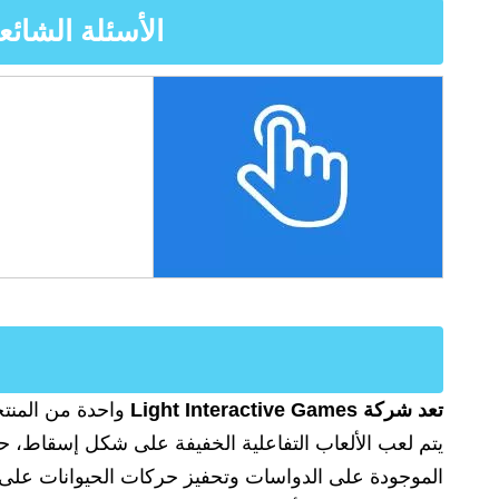
الأسئلة الشائعة
تعد شركة Light Interactive Games
واحدة من المنتج
يتم لعب الألعاب التفاعلية الخفيفة على شكل إسقاط، ح
الموجودة على الدواسات وتحفيز حركات الحيوانات على 