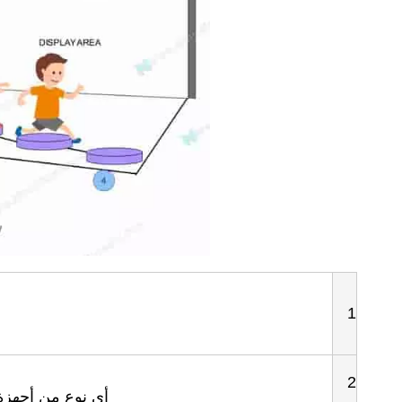
1
2
أي نوع من أجهزة العرض 