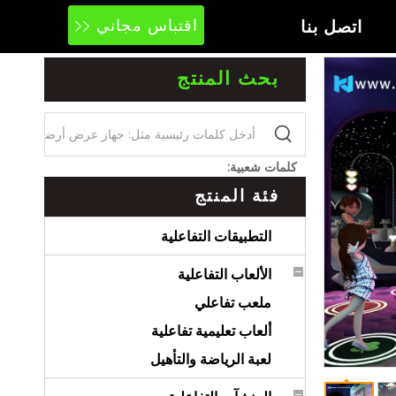
اتصل بنا
اقتباس مجاني
بحث المنتج
كلمات شعبية:
فئة المنتج
التطبيقات التفاعلية
الألعاب التفاعلية
ملعب تفاعلي
ألعاب تعليمية تفاعلية
لعبة الرياضة والتأهيل