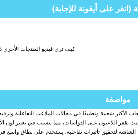
 (انقر على أيقونة للإجابة)
كيف ترى فيديو المنتجات الأخرى ذ
مواصفة
ات الأكثر شعبية وتطبيقًا في مجالات الملاعب التفاعلية وترفيه
يث يقفز اللاعبون على الدواسات، مما يتسبب في تغيير لون الأ
الشاشة لتحقيق تأثيرات تفاعلية. يستخدم على نطاق واسع في