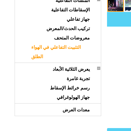
المنشآت التفاعلية
الإسقاطات التفاعلية
جهاز تفاعلي
تركيب الحدث/المعرض
معروضات المتحف
التثبيت التفاعلي في الهواء
الطلق
يعرض الثلاثية الأبعاد
تجربة غامرة
رسم خرائط الإسقاط
جهاز الهولوغرافي
معدات العرض