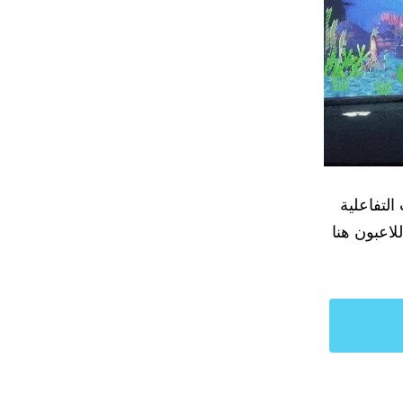
التفاعلية
بحيث يبقى اللاعبون هنا