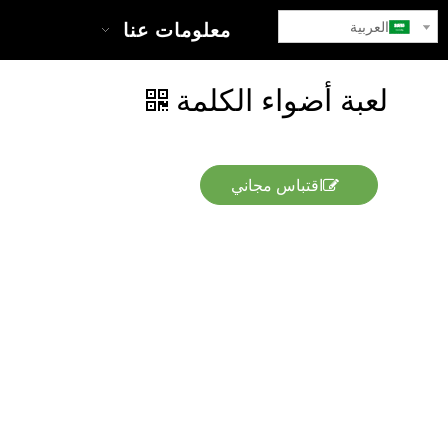
العربية
بيت
معلومات عنا
لعبة أضواء الكلمة
اقتباس مجاني