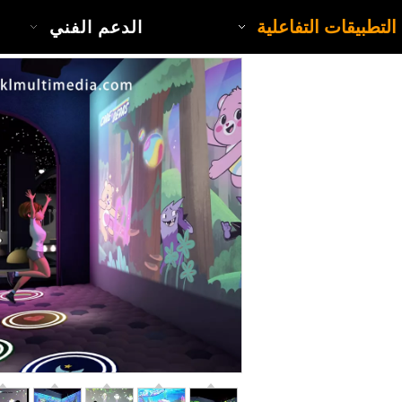
التطبيقات التفاعلية
الدعم الفني