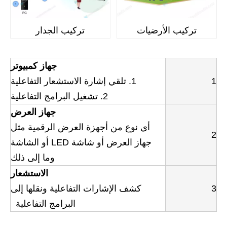
تركيب الأرضيات
تركيب الجدار
جهاز كمبيوتر
1
1. تلقي إشارة الاستشعار التفاعلية
2. تشغيل البرامج التفاعلية
جهاز العرض
أي نوع من أجهزة العرض الرقمية مثل
2
جهاز العرض أو شاشة LED أو الشاشة
وما إلى ذلك
الاستشعار
3
كشف الإشارات التفاعلية ونقلها إلى
البرامج التفاعلية