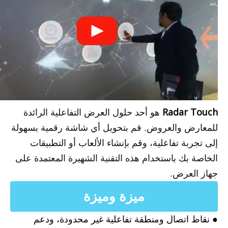
Radar Touch
هو أحد حلول العرض التفاعلية الرائدة
للمعارض والعروض. قم بتحويل أي شاشة رقمية بسهولة
إلى تجربة تفاعلية، وقم بإنشاء الألعاب أو التطبيقات
الخاصة بك باستخدام هذه التقنية الشهيرة المعتمدة على
جهاز العرض.
ميزة وميزة
● نقاط اتصال ومنطقة تفاعلية غير محدودة، ودعم