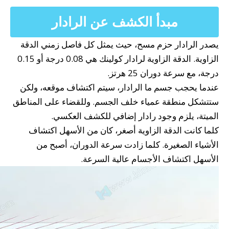
مبدأ الكشف عن الرادار
يصدر الرادار حزم مسح، حيث يمثل كل فاصل زمني الدقة
الزاوية. الدقة الزاوية لرادار كولينك هي 0.08 درجة أو 0.15
درجة، مع سرعة دوران 25 هرتز.
عندما يحجب جسم ما الرادار، سيتم اكتشاف موقعه، ولكن
ستتشكل منطقة عمياء خلف الجسم. وللقضاء على المناطق
الميتة، يلزم وجود رادار إضافي للكشف العكسي.
كلما كانت الدقة الزاوية أصغر، كان من الأسهل اكتشاف
الأشياء الصغيرة. كلما زادت سرعة الدوران، أصبح من
الأسهل اكتشاف الأجسام عالية السرعة.