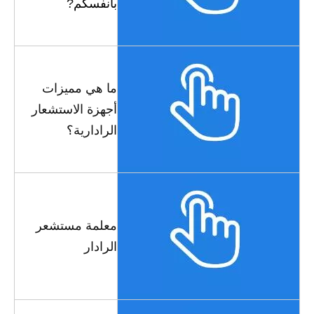
بأنفسكم
?
ما هي مميزات
أجهزة الاستشعار
الرادارية؟
معلمة مستشعر
الرادار