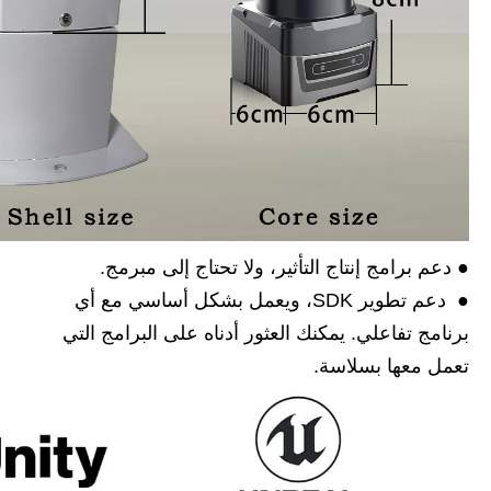
● دعم برامج إنتاج التأثير، ولا تحتاج إلى مبرمج.
● دعم تطوير SDK، ويعمل بشكل أساسي مع أي
برنامج تفاعلي. يمكنك العثور أدناه على البرامج التي
تعمل معها بسلاسة.