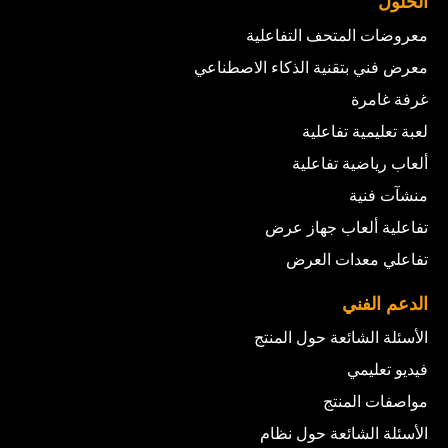
الحلول
معروضات المتحف التفاعلية
معرض فني بتقنية الذكاء الاصطناعي
غرفة غامرة
لعبة تعليمية تفاعلية
ألعاب رياضية تفاعلية
منشآت فنية
تفاعلية ألعاب جهاز عرض
تفاعلي معدات العرض
الدعم الفني
الأسئلة الشائعة حول المنتج
فيديو تعليمي
مواصفات المنتج
الأسئلة الشائعة حول نظام