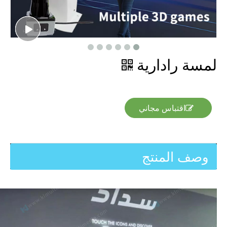
لمسة رادارية
اقتباس مجاني
وصف المنتج