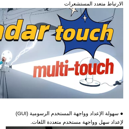
الارتباط متعدد المستشعرات
● سهولة الإعداد وواجهة المستخدم الرسومية (GUI)
لإعداد سهل وواجهة مستخدم متعددة اللغات.