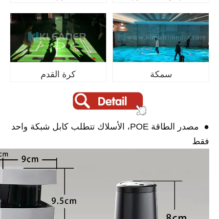
سمكة
كرة القدم
●
مصدر الطاقة POE، الأسلاك تتطلب كابل شبكة واحد
فقط