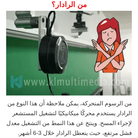
من الرادار؟
من الرسوم المتحركة، يمكن ملاحظة أن هذا النوع من
الرادار يستخدم محركًا ميكانيكيًا لتشغيل المستشعر
لإجراء المسح. وينتج عن هذا النمط من التشغيل معدل
فشل مرتفع، حيث يتعطل الرادار خلال 3-6 أشهر.