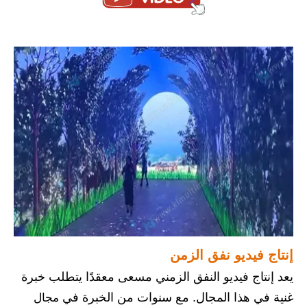
إنتاج فيديو نفق الزمن
يعد إنتاج فيديو النفق الزمني مسعى معقدًا يتطلب خبرة
مجال
غنية في هذا المجال. مع سنوات من الخبرة في