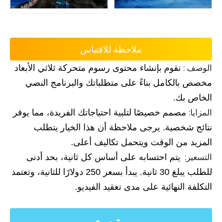
ملاحظة للاقتباس
الوصف
:
نقوم بإنشاء محتوى رسوم متحركة ثلاثي الأبعاد
مخصص بالكامل بناءً على متطلباتك والبرنامج النصي
الخاص بك.
المزايا:
مصمم خصيصًا لتلبية احتياجاتك الفريدة، مما يوفر
نتائج شخصية. يرجى ملاحظة أن هذا الخيار يتطلب
المزيد من الوقت ويتحمل تكاليف أعلى.
التسعير:
يتم احتسابه على أساس كل ثانية، بحد أدنى
للطلب يبلغ 30 ثانية. يبدأ بسعر 250 دولارًا للثانية، وتعتمد
التكلفة النهائية على مدى تعقيد الفيديو.