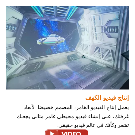
إنتاج فيديو الكهف
يعمل إنتاج الفيديو الغامر، المصمم خصيصًا لأبعاد
يجعلك
غرفتك، على إنشاء فيديو محيطي غامر مثالي
تشعر وكأنك في عالم فيديو حقيقي.