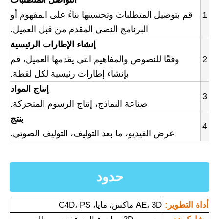
التواصل المتطلبات
1
قم بتوصيل المتطلبات وتحسينها بناءً على المفهوم أو
البرنامج النصي المقدم من قبل العميل.
إنشاء الإطارات الرئيسية
2
وفقًا للنصوص والمفاهيم التي يقدمها العميل، قم
بإنشاء إطارات رئيسية لكل لقطة.
إنتاج المواد
3
صناعة النماذج، إنتاج الرسوم المتحركة.
ينتج
4
عرض الفيديو، ما بعد التوليف، التوليف الصوتي.
حدود
أداة التطوير:
AE، 3D ماكس، مايا، C4D، PS