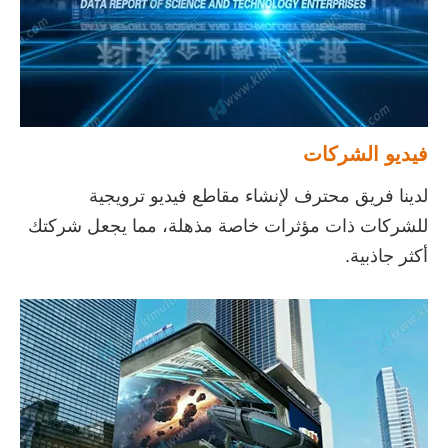
فيديو الشركات
لدينا فريق محترف لإنشاء مقاطع فيديو ترويجية
للشركات ذات مؤثرات خاصة مذهلة، مما يجعل شركتك
أكثر جاذبية.