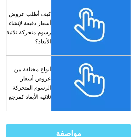
كيف أطلب عروض
أسعار دقيقة لإنشاء
رسوم متحركة ثلاثية
الأبعاد؟
أنواع مختلفة من
عروض أسعار
الرسوم المتحركة
ثلاثية الأبعاد كمرجع
مواصفة