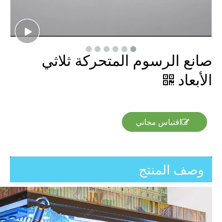
صانع الرسوم المتحركة ثلاثي
الأبعاد
اقتباس مجاني
وصف المنتج