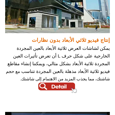
إنتاج فيديو ثلاثي الأبعاد بدون نظارات
يمكن لشاشات العرض ثلاثية الأبعاد بالعين المجردة
الخارجية على شكل حرف L أن تعرض تأثيرات العين
المجردة ثلاثية الأبعاد بشكل مثالي، ويمكننا إنشاء مقاطع
مع حجم
فيديو ثلاثية الأبعاد مذهلة بالعين المجردة تتناسب
شاشتك، مما يجذب المزيد من الاهتمام إلى شاشتك.