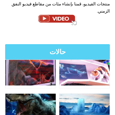
منتجات الفيديو، قمنا بإنشاء مئات من مقاطع فيديو النفق
الزمني.
حالات