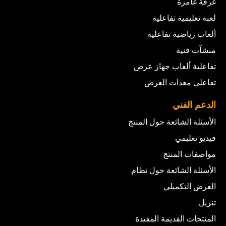
غرفة غامرة
لعبة تعليمية تفاعلية
ألعاب رياضية تفاعلية
منشآت فنية
تفاعلية ألعاب جهاز عرض
تفاعلي معدات العرض
الدعم الفني
الأسئلة الشائعة حول المنتج
فيديو تعليمي
مواصفات المنتج
الأسئلة الشائعة حول نظام
العرض التكميلي
تنزيل
المنتجات القديمة المفيدة