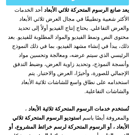
يعد صانع الرسوم المتحركة ثلاثي الأبعاد
أحد الخدمات
الأكثر شعبية وتطبيقًا في مجال العرض ثلاثي الأبعاد
والعرض التفاعلي. يحتاج إنتاج الفيديو أولاً إلى تحديد
محتوى النص ونمط الفيديو والمواد المطلوبة للفيديو. بعد
ذلك، يبدأ في إنشاء مشهد الفيديو، بما في ذلك النموذج
الرئيسي الذي سيتم عرضه، ومعالجة وتحسين مواد
وأنسجة النموذج، وتحديد زاوية العرض، وضبط التدفق
الإجمالي للصورة، وأخيرًا، العرض والاختبار. يتم
استخدامه على نطاق واسع للشاشات ثلاثية الأبعاد
والشاشات التفاعلية.
تُستخدم خدمات الرسوم المتحركة ثلاثية الأبعاد
،
والمعروفة أيضًا باسم
استوديو الرسوم المتحركة ثلاثي
الأبعاد
، أو الرسوم المتحركة لرسم خرائط المشروع، أو