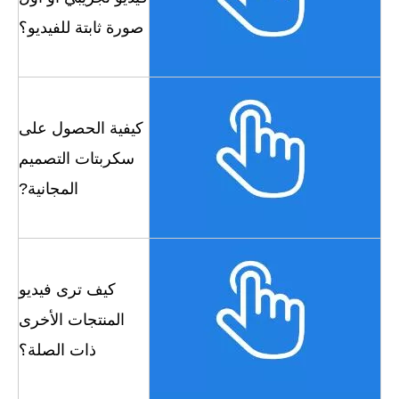
صورة ثابتة للفيديو؟
كيفية الحصول على
سكربتات التصميم
المجانية
?
كيف ترى
فيديو
المنتجات الأخرى
ذات الصلة؟