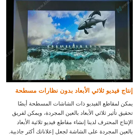
إنتاج فيديو ثلاثي الأبعاد بدون نظارات مسطحة
يمكن لمقاطع الفيديو ذات الشاشات المسطحة أيضًا
تحقيق تأثير ثلاثي الأبعاد بالعين المجردة، ويمكن لفريق
الإنتاج المحترف لدينا إنشاء مقاطع فيديو ثلاثية الأبعاد
بالعين المجردة على الشاشة لجعل إعلاناتك أكثر جاذبية.