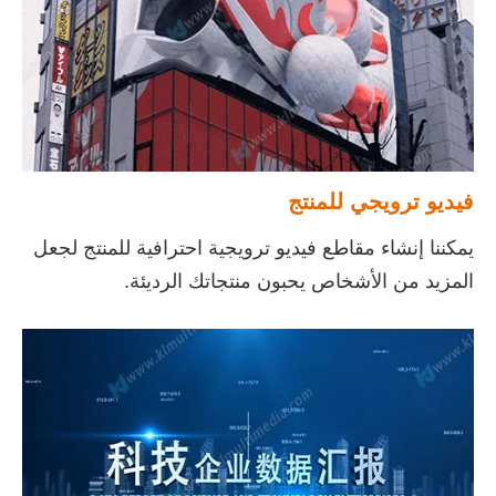
فيديو ترويجي للمنتج
يمكننا إنشاء مقاطع فيديو ترويجية احترافية للمنتج لجعل
المزيد من الأشخاص يحبون منتجاتك الرديئة.