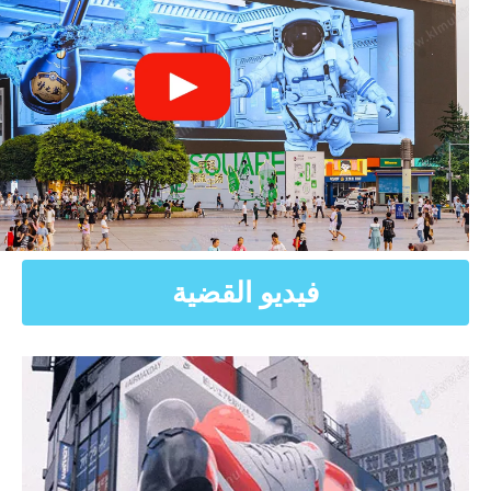
فيديو القضية