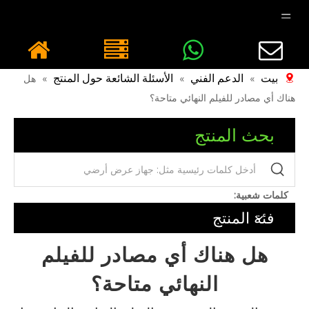
بيت
الدعم الفني
الأسئلة الشائعة حول المنتج
»
»
»
هل
هناك أي مصادر للفيلم النهائي متاحة؟
بحث المنتج
كلمات شعبية:
فئة المنتج
هل هناك أي مصادر للفيلم
النهائي متاحة؟