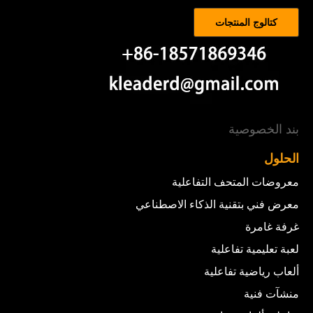
كتالوج المنتجات
بند الخصوصية
الحلول
معروضات المتحف التفاعلية
معرض فني بتقنية الذكاء الاصطناعي
غرفة غامرة
لعبة تعليمية تفاعلية
ألعاب رياضية تفاعلية
منشآت فنية