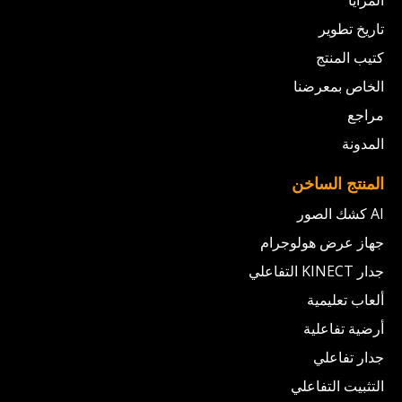
المزايا
تاريخ تطوير
كتيب المنتج
الخاص بمعرضنا
مراجع
المدونة
المنتج الساخن
AI كشك الصور
جهاز عرض هولوجرام
جدار KINECT التفاعلي
ألعاب تعليمية
أرضية تفاعلية
جدار تفاعلي
التثبيت التفاعلي