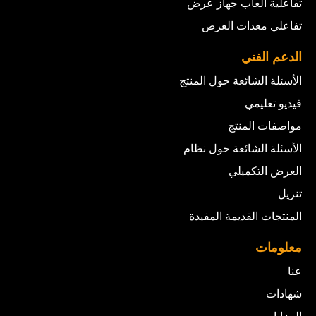
تفاعلية ألعاب جهاز عرض
تفاعلي معدات العرض
الدعم الفني
الأسئلة الشائعة حول المنتج
فيديو تعليمي
مواصفات المنتج
الأسئلة الشائعة حول نظام
العرض التكميلي
تنزيل
المنتجات القديمة المفيدة
معلومات
عنا
شهادات