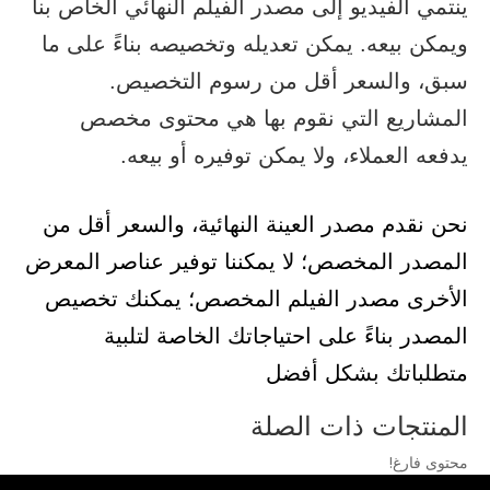
ينتمي الفيديو إلى مصدر الفيلم النهائي الخاص بنا
ويمكن بيعه. يمكن تعديله وتخصيصه بناءً على ما
سبق، والسعر أقل من رسوم التخصيص.
المشاريع التي نقوم بها هي محتوى مخصص
يدفعه العملاء، ولا يمكن توفيره أو بيعه.
نحن نقدم مصدر العينة النهائية، والسعر أقل من
المصدر المخصص؛ لا يمكننا توفير عناصر المعرض
الأخرى مصدر الفيلم المخصص؛ يمكنك تخصيص
المصدر بناءً على احتياجاتك الخاصة لتلبية
متطلباتك بشكل أفضل
المنتجات ذات الصلة
محتوى فارغ!