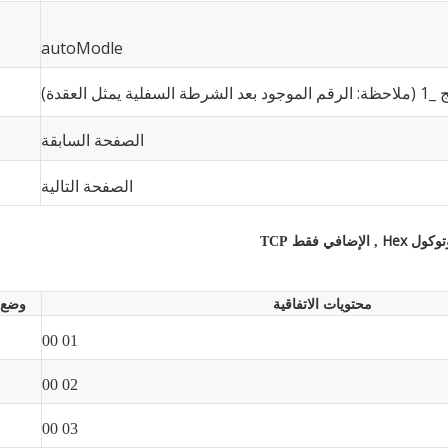
autoModle
السفلية يمثل العقدة)
الصفحة السابقة
الصفحة التالية
Hex
الإضافي فقط
وتوكول
,
TCP
محتويات الاتفاقية
وضع
01 00
02 00
03 00