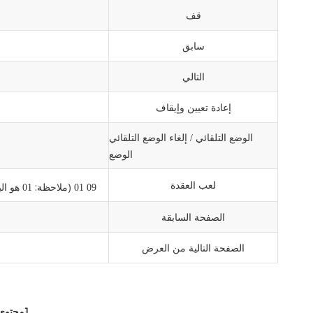
قف
سابق
التالي
إعادة تعيين وإيقاف
الوضع التلقائي
إلغاء الوضع التلقائي
/
الوضع
لعب العقدة
(ملاحظة:
هو ال
01
09 01
الصفحة السابقة
الصفحة التالية من العرض
[محتوى 