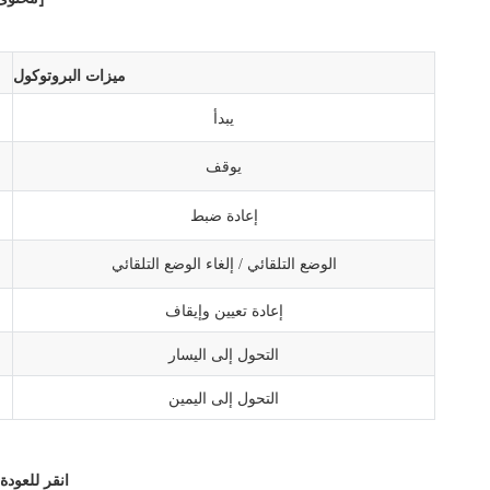
ميزات البروتوكول
يبدأ
يوقف
إعادة ضبط
الوضع التلقائي
إلغاء الوضع التلقائي
/
إعادة تعيين وإيقاف
التحول إلى اليسار
التحول إلى اليمين
انقر للعودة