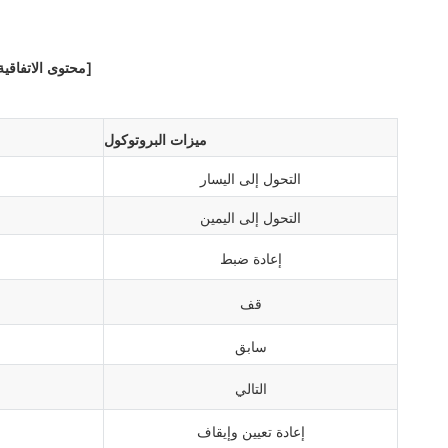
[محتوى الاتفاقية
ميزات البروتوكول
التحول إلى اليسار
التحول إلى اليمين
إعادة ضبط
قف
سابق
التالي
إعادة تعيين وإيقاف