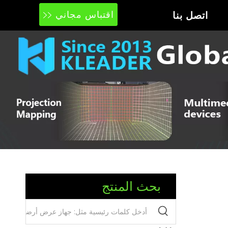
اتصل بنا
اقتباس مجاني
بحث المنتج