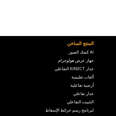
المنتج الساخن
AI كشك الصور
جهاز عرض هولوجرام
جدار KINECT التفاعلي
ألعاب تعليمية
أرضية تفاعلية
جدار تفاعلي
التثبيت التفاعلي
لبرنامج رسم خرائط الإسقاط