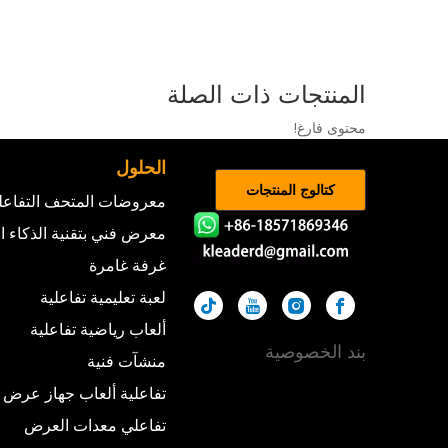
المنتجات ذات الصلة
محتوى فارغ!
الحلول
كتالوج المنتجات
معروضات المتحف التفاعل
معرض فني بتقنية الذكاء 
غرفة غامرة
لعبة تعليمية تفاعلية
ألعاب رياضية تفاعلية
بند الخصوصية
منشآت فنية
تفاعلية ألعاب جهاز عرض
تفاعلي معدات العرض