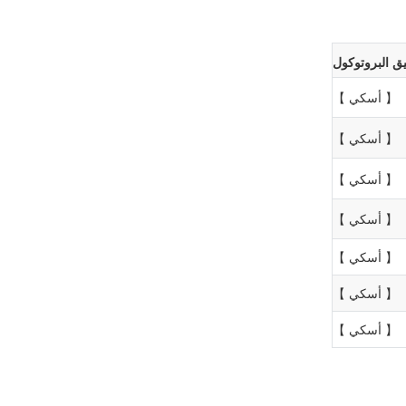
ق البروتوكول
】
【
أسكي
】
【
أسكي
】
【
أسكي
】
【
أسكي
】
【
أسكي
】
【
أسكي
】
【
أسكي