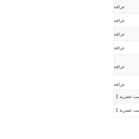
عرافة
عرافة
عرافة
عرافة
عرافة
عرافة
】
ت عشرية
】
ت عشرية