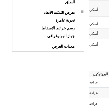
الطلق
أسكي
يعرض الثلاثية الأبعاد
تجربة غامرة
أسكي
رسم خرائط الإسقاط
أسكي
جهاز الهولوغرافي
أسكي
معدات العرض
البروتوكول
عرافة
عرافة
عرافة