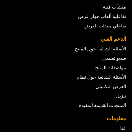
منشآت فنية
تفاعلية ألعاب جهاز عرض
تفاعلي معدات العرض
الدعم الفني
الأسئلة الشائعة حول المنتج
فيديو تعليمي
مواصفات المنتج
الأسئلة الشائعة حول نظام
العرض التكميلي
تنزيل
المنتجات القديمة المفيدة
معلومات
عنا