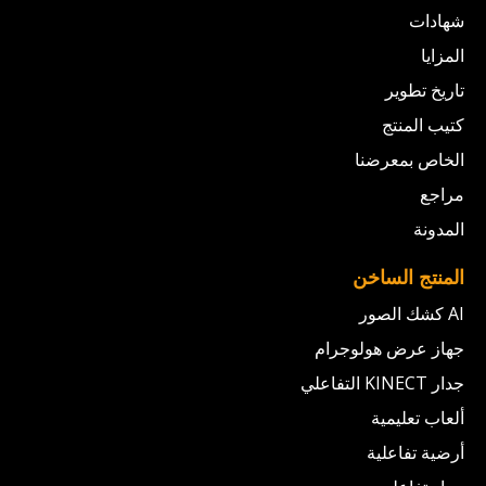
شهادات
المزايا
تاريخ تطوير
كتيب المنتج
الخاص بمعرضنا
مراجع
المدونة
المنتج الساخن
AI كشك الصور
جهاز عرض هولوجرام
جدار KINECT التفاعلي
ألعاب تعليمية
أرضية تفاعلية