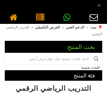
بيت
الدعم الفني
العرض التكميلي
»
»
»
التدريب الرياضي
الرقمي
بحث المنتج
كلمات شعبية:
فئة المنتج
التدريب الرياضي الرقمي