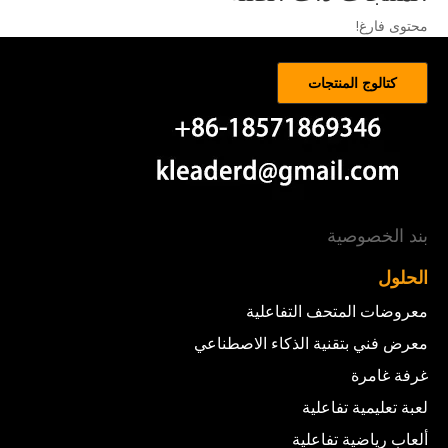
محتوى فارغ!
كتالوج المنتجات
بند الخصوصية
الحلول
معروضات المتحف التفاعلية
معرض فني بتقنية الذكاء الاصطناعي
غرفة غامرة
لعبة تعليمية تفاعلية
ألعاب رياضية تفاعلية