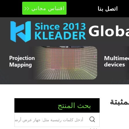
اتصل بنا
اقتباس مجاني
ثبتة
بحث المنتج