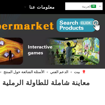
العربية
بيت
معلومات عنا
بيت
الدعم الفني
الأسئلة الشائعة حول المنتج
»
»
»
معاينة شاملة للطاولة الرملية 