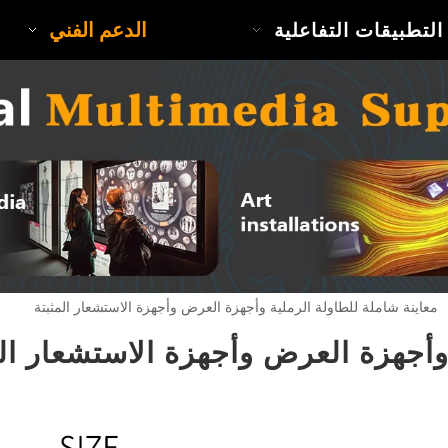
الدعم الفني
التطبيقات التفاعلية
معاينة شاملة للطاولة الرملية وأجهزة العرض وأجهزة الاستشعار المثبتة
وأجهزة العرض وأجهزة الاستشعار الم