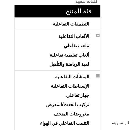
كلمات شعبية:
فئة المنتج
التطبيقات التفاعلية
الألعاب التفاعلية
ملعب تفاعلي
ألعاب تعليمية تفاعلية
لعبة الرياضة والتأهيل
المنشآت التفاعلية
الإسقاطات التفاعلية
جهاز تفاعلي
تركيب الحدث/المعرض
معروضات المتحف
ق الطاولة، ويتم
التثبيت التفاعلي في الهواء