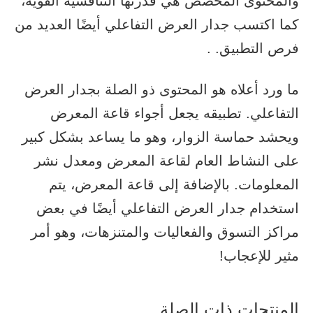
والمحتوى المخصص هي قدرتها التنافسية القوية،
كما اكتسب جدار العرض التفاعلي أيضًا العديد من
فرص التطبيق. .
ما ورد أعلاه هو المحتوى ذو الصلة بجدار العرض
التفاعلي. تطبيقه يجعل أجواء قاعة المعرض
ويحشد حماسة الزوار، وهو ما يساعد بشكل كبير
على النشاط العام لقاعة المعرض ومعدل نشر
المعلومات. بالإضافة إلى قاعة المعرض، يتم
استخدام جدار العرض التفاعلي أيضًا في بعض
مراكز التسوق والفعاليات والمتنزهات، وهو أمر
مثير للإعجاب!
المنتجات ذات الصلة