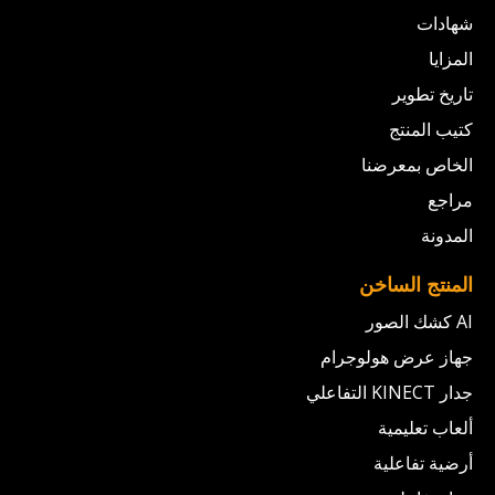
شهادات
المزايا
تاريخ تطوير
كتيب المنتج
الخاص بمعرضنا
مراجع
المدونة
المنتج الساخن
AI كشك الصور
جهاز عرض هولوجرام
جدار KINECT التفاعلي
ألعاب تعليمية
أرضية تفاعلية