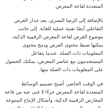
المتعددة لقاعة المعرض.
بالإضافة إلى الرضا البصري، يعد جدار العرض
التفاعلي أيضًا تقنية عملية للغاية. إلى جانب
موضوع العرض لقاعة المعرض الرقمية الذكية،
يمكنها ضبط محتوى العرض ودمج محتوى
المعلومات ذات الصلة. عندما يتفاعل
المستخدمون مع عناصر المعرض، يمكنك الحصول
على المعلومات ذات الصلة منها.
في الوقت الحاضر، أصبح تصميم الوسائط
المتعددة لقاعة المعرض جزءًا لا غنى عنه من قاعة
المعارض الرقمية الذكية، وأشكال الإنتاج المتنوعة