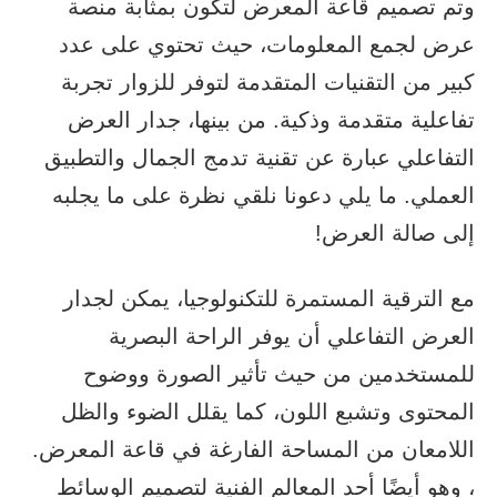
وتم تصميم قاعة المعرض لتكون بمثابة منصة
عرض لجمع المعلومات، حيث تحتوي على عدد
كبير من التقنيات المتقدمة لتوفر للزوار تجربة
تفاعلية متقدمة وذكية. من بينها، جدار العرض
التفاعلي عبارة عن تقنية تدمج الجمال والتطبيق
العملي. ما يلي دعونا نلقي نظرة على ما يجلبه
إلى صالة العرض!
مع الترقية المستمرة للتكنولوجيا، يمكن لجدار
العرض التفاعلي أن يوفر الراحة البصرية
للمستخدمين من حيث تأثير الصورة ووضوح
المحتوى وتشبع اللون، كما يقلل الضوء والظل
اللامعان من المساحة الفارغة في قاعة المعرض.
، وهو أيضًا أحد المعالم الفنية لتصميم الوسائط