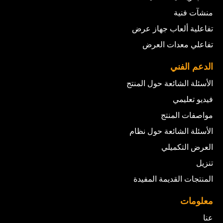
منشآت فنية
تفاعلية ألعاب جهاز عرض
تفاعلي معدات العرض
الدعم الفني
الأسئلة الشائعة حول المنتج
فيديو تعليمي
مواصفات المنتج
الأسئلة الشائعة حول نظام
العرض التكميلي
تنزيل
المنتجات القديمة المفيدة
معلومات
عنا