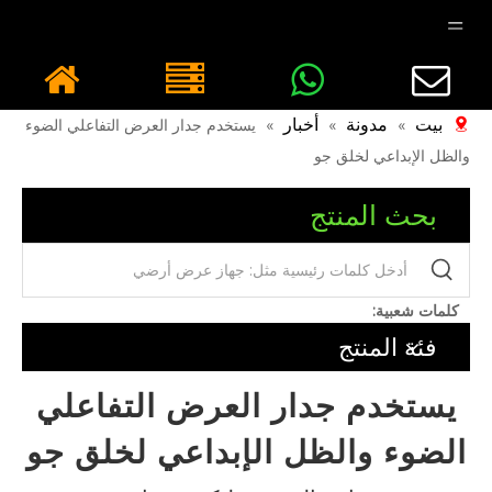
بيت
مدونة
أخبار
»
»
»
يستخدم جدار العرض التفاعلي الضوء
والظل الإبداعي لخلق جو
بحث المنتج
كلمات شعبية:
فئة المنتج
يستخدم جدار العرض التفاعلي
الضوء والظل الإبداعي لخلق جو