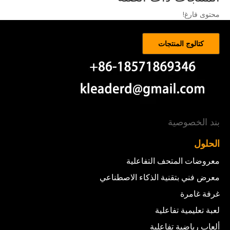
محتوى فارغ!
كتالوج المنتجات
بند الخصوصية
الحلول
معروضات المتحف التفاعلية
معرض فني بتقنية الذكاء الاصطناعي
غرفة غامرة
لعبة تعليمية تفاعلية
ألعاب رياضية تفاعلية