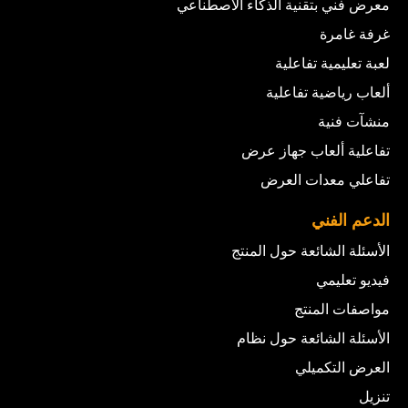
معرض فني بتقنية الذكاء الاصطناعي
غرفة غامرة
لعبة تعليمية تفاعلية
ألعاب رياضية تفاعلية
منشآت فنية
تفاعلية ألعاب جهاز عرض
تفاعلي معدات العرض
الدعم الفني
الأسئلة الشائعة حول المنتج
فيديو تعليمي
مواصفات المنتج
الأسئلة الشائعة حول نظام
العرض التكميلي
تنزيل