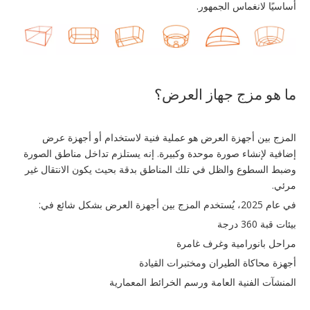
أساسيًا لانغماس الجمهور.
ما هو مزج جهاز العرض؟
المزج بين أجهزة العرض هو عملية فنية لاستخدام أو أجهزة عرض
إضافية لإنشاء صورة موحدة وكبيرة. إنه يستلزم تداخل مناطق الصورة
وضبط السطوع والظل في تلك المناطق بدقة بحيث يكون الانتقال غير
مرئي.
في عام 2025، يُستخدم المزج بين أجهزة العرض بشكل شائع في:
بيئات قبة 360 درجة
مراحل بانورامية وغرف غامرة
أجهزة محاكاة الطيران ومختبرات القيادة
المنشآت الفنية العامة ورسم الخرائط المعمارية