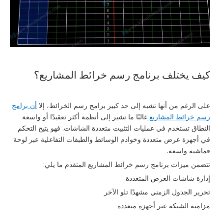
كيف يختلف برنامج رسم خرائط المشاريع؟
على الرغم من أنها تشبه إلى حد كبير برامج رسم الخرائط، إلا
أن برامج
رسم خرائط المشاريع
غالبًا ما تشير إلى أنظمة أكثر تعقيدًا أو واسعة
النطاق تستخدم في عمليات التثبيت متعددة الشاشات. فهو يتيح التحكم
في أجهزة عرض متعددة وخوادم الوسائط والطبقات التفاعلية عبر لوحة
قماشية واسعة.
تتضمن ميزات برنامج رسم خرائط المشاريع المتقدم ما يلي:
إدارة شاشات العرض المتعددة
تحرير الجدول الزمني مشهدًا تلو الآخر
مزامنة الشبكة عبر أجهزة متعددة