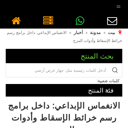
بيت
مدونة
أخبار
»
»
»
الانغماس الإبداعي: ​​داخل برامج رسم
خرائط الإسقاط وأدوات المزج
بحث المنتج
كلمات شعبية:
فئة المنتج
الانغماس الإبداعي: ​​داخل برامج
رسم خرائط الإسقاط وأدوات