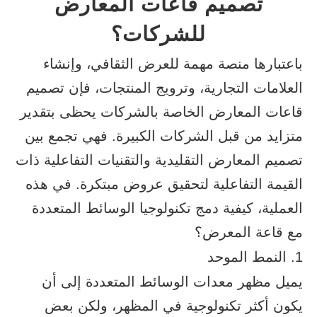
تصميم قاعات المعارض
للشركات؟
باعتبارها منصة مهمة للعرض الثقافي، وإنشاء
العلامات التجارية، وترويج المنتجات، فإن تصميم
قاعات المعارض الخاصة بالشركات يحظى بتقدير
متزايد من قبل الشركات الكبيرة. فهي تجمع بين
تصميم المعارض التقليدية والتقنيات التفاعلية ذات
القيمة التفاعلية لتحقيق عروض مبتكرة. في هذه
العملية، كيفية دمج تكنولوجيا الوسائط المتعددة
مع قاعة المعرض؟
1. النمط الموحد
يميل مظهر معدات الوسائط المتعددة إلى أن
يكون أكثر تكنولوجية في المظهر، ولكن بعض