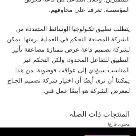
المؤسسة، تعرفنا على مخاوفهم.
يتطلب تطبيق تكنولوجيا الوسائط المتعددة من
الشركة المصنعة التحكم في العملية برمتها. يمكن
لشركة تصميم قاعة عرض ممتازة مضاعفة تأثير
التطبيق للتفاعل المحدود، ولكن التحكم غير
المناسب سيؤدي إلى عواقب فوضوية. من هذا
يمكننا أن نرى أيضًا أن اختيار شركة تصميم الجناح
لمعرض الشركة هو أيضًا عمل فني.
المنتجات ذات الصلة
محتوى فارغ!