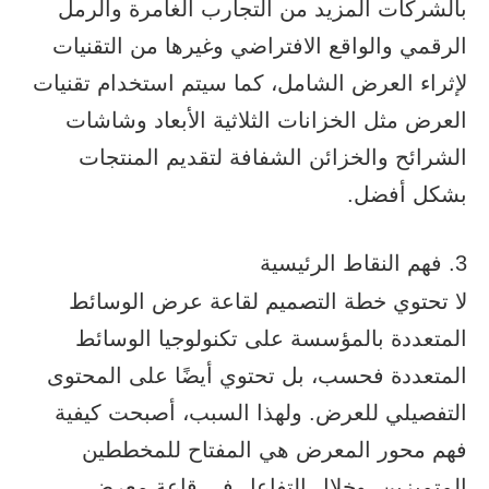
بالشركات المزيد من التجارب الغامرة والرمل
الرقمي والواقع الافتراضي وغيرها من التقنيات
لإثراء العرض الشامل، كما سيتم استخدام تقنيات
العرض مثل الخزانات الثلاثية الأبعاد وشاشات
الشرائح والخزائن الشفافة لتقديم المنتجات
بشكل أفضل.
3. فهم النقاط الرئيسية
لا تحتوي خطة التصميم لقاعة عرض الوسائط
المتعددة بالمؤسسة على تكنولوجيا الوسائط
المتعددة فحسب، بل تحتوي أيضًا على المحتوى
التفصيلي للعرض. ولهذا السبب، أصبحت كيفية
فهم محور المعرض هي المفتاح للمخططين
المتميزين. وخلال التفاعل في قاعة معرض