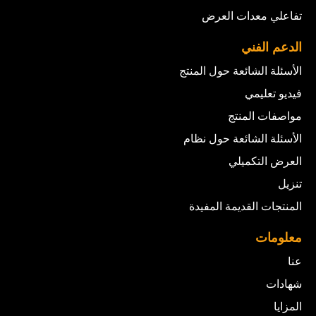
تفاعلي معدات العرض
الدعم الفني
الأسئلة الشائعة حول المنتج
فيديو تعليمي
مواصفات المنتج
الأسئلة الشائعة حول نظام
العرض التكميلي
تنزيل
المنتجات القديمة المفيدة
معلومات
عنا
شهادات
المزايا