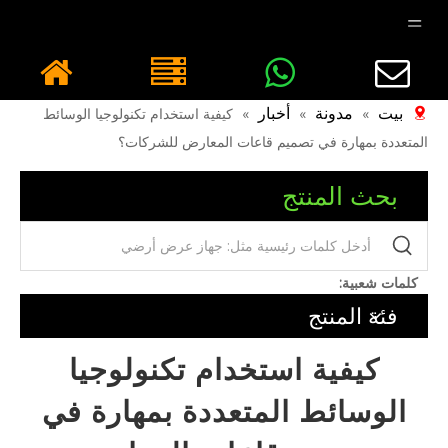
بيت
مدونة
أخبار
»
»
»
كيفية استخدام تكنولوجيا الوسائط
المتعددة بمهارة في تصميم قاعات المعارض للشركات؟
بحث المنتج
كلمات شعبية:
فئة المنتج
كيفية استخدام تكنولوجيا
الوسائط المتعددة بمهارة في