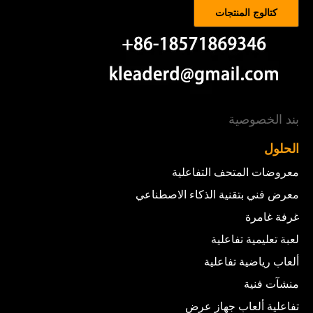
كتالوج المنتجات
بند الخصوصية
الحلول
معروضات المتحف التفاعلية
معرض فني بتقنية الذكاء الاصطناعي
غرفة غامرة
لعبة تعليمية تفاعلية
ألعاب رياضية تفاعلية
منشآت فنية
تفاعلية ألعاب جهاز عرض