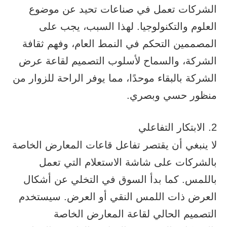
الشركات تعمل في صناعات تحيد عن موضوع
العلوم والتكنولوجيا. لهذا السبب، يجب على
المصممين التحكم في النمط العام، وفهم ثقافة
الشركة، والسماح لأسلوب التصميم لقاعة عرض
الشركة بالبقاء موحدًا، مما يوفر الراحة للزوار من
منظور حسي وبصري.
2. الابتكار التفاعلي
لا ينبغي أن يقتصر تفاعل قاعات المعارض الخاصة
بالشركات على شاشة الاستعلام التي تعمل
باللمس. كما بدأ السوق في التخلي عن أشكال
العرض ذات اللمس النقي أو العرض. سيستخدم
التصميم الحالي لقاعة المعارض الخاصة