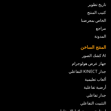
تاريخ تطوير
كتيب المنتج
الخاص بمعرضنا
مراجع
المدونة
المنتج الساخن
AI كشك الصور
جهاز عرض هولوجرام
جدار KINECT التفاعلي
ألعاب تعليمية
أرضية تفاعلية
جدار تفاعلي
التثبيت التفاعلي