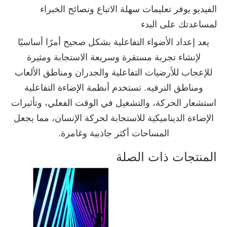
الفيديو يوفر تعليمات سهلة الاتباع ونصائح الخبراء
لمساعدتك على البدء
يعد إعداد الأضواء التفاعلية بشكل صحيح أمرًا أساسيًا
لإنشاء تجربة مستقرة وسريعة الاستجابة ومثيرة
للإعجاب للأرضيات التفاعلية والجدران ومناطق الألعاب
ومناطق الترفيه. تستخدم أنظمة
الإضاءة التفاعلية
استشعار الحركة، والتشغيل في الوقت الفعلي، وتأثيرات
الإضاءة الديناميكية للاستجابة لحركة الإنسان، مما يجعل
المساحات أكثر جاذبية وغامرة.
المنتجات ذات الصلة