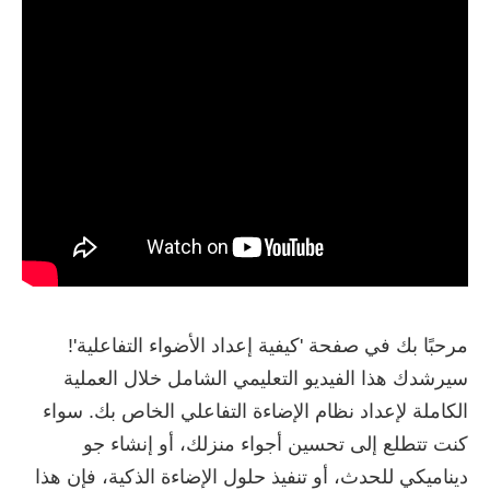
مرحبًا بك في صفحة 'كيفية إعداد الأضواء التفاعلية'!
سيرشدك هذا الفيديو التعليمي الشامل خلال العملية
الكاملة لإعداد نظام الإضاءة التفاعلي الخاص بك. سواء
كنت تتطلع إلى تحسين أجواء منزلك، أو إنشاء جو
ديناميكي للحدث، أو تنفيذ حلول الإضاءة الذكية، فإن هذا