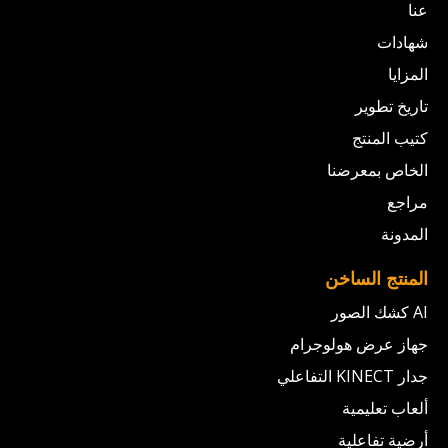
عنا
شهادات
المزايا
تاريخ تطوير
كتيب المنتج
الخاص بمعرضنا
مراجع
المدونة
المنتج الساخن
AI كشك الصور
جهاز عرض هولوجرام
جدار KINECT التفاعلي
ألعاب تعليمية
أرضية تفاعلية