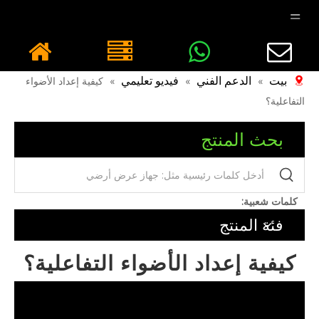
بيت
الدعم الفني
فيديو تعليمي
»
»
»
كيفية إعداد الأضواء
التفاعلية؟
بحث المنتج
كلمات شعبية:
فئة المنتج
كيفية إعداد الأضواء التفاعلية؟