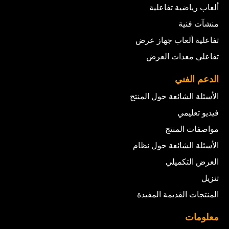
ألعاب رياضية تفاعلية
منشآت فنية
تفاعلية ألعاب جهاز عرض
تفاعلي معدات العرض
الدعم الفني
الأسئلة الشائعة حول المنتج
فيديو تعليمي
مواصفات المنتج
الأسئلة الشائعة حول نظام
العرض التكميلي
تنزيل
المنتجات القديمة المفيدة
معلومات