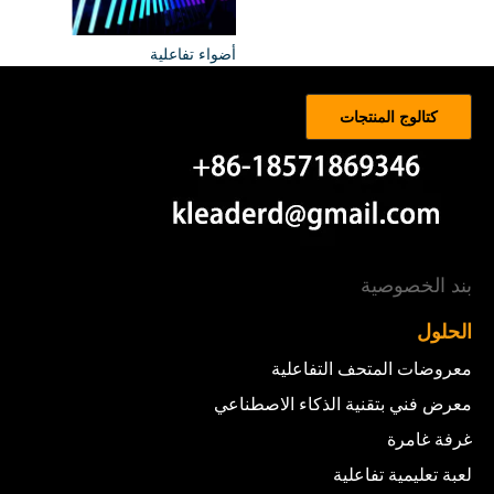
أضواء تفاعلية
كتالوج المنتجات
بند الخصوصية
الحلول
معروضات المتحف التفاعلية
معرض فني بتقنية الذكاء الاصطناعي
غرفة غامرة
لعبة تعليمية تفاعلية