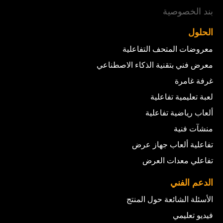
بند الخصوصية
الحلول
معروضات المتحف التفاعلية
معرض فني بتقنية الذكاء الاصطناعي
غرفة غامرة
لعبة تعليمية تفاعلية
ألعاب رياضية تفاعلية
منشآت فنية
تفاعلية ألعاب جهاز عرض
تفاعلي معدات العرض
الدعم الفني
الأسئلة الشائعة حول المنتج
فيديو تعليمي