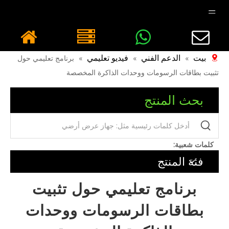
بيت
الدعم الفني
فيديو تعليمي
»
»
»
برنامج تعليمي حول
تثبيت بطاقات الرسومات ووحدات الذاكرة المخصصة
بحث المنتج
كلمات شعبية:
فئة المنتج
برنامج تعليمي حول تثبيت
بطاقات الرسومات ووحدات