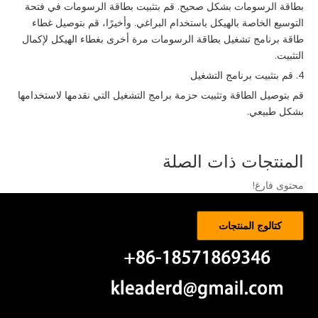
بطاقة الرسومات بشكل صحيح. قم بتثبيت بطاقة الرسومات في فتحة
التوسيع الخاصة بالهيكل باستخدام البراغي. وأخيرًا، قم بتوصيل غطاء
طاقة برنامج تشغيل بطاقة الرسومات مرة أخرى بغطاء الهيكل لإكمال
التثبيت.
4. قم بتثبيت برنامج التشغيل
قم بتوصيل الطاقة وتثبيت حزمة برامج التشغيل التي نقدمها لاستخدامها
بشكل طبيعي.
المنتجات ذات الصلة
محتوى فارغ!
كتالوج المنتجات