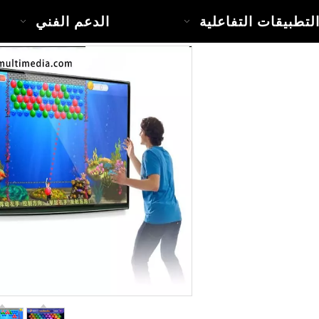
لتطبيقات التفاعلية
الدعم الفني