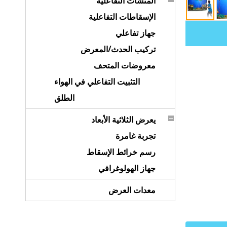
المنشآت التفاعلية
الإسقاطات التفاعلية
جهاز تفاعلي
تركيب الحدث/المعرض
معروضات المتحف
التثبيت التفاعلي في الهواء
الطلق
يعرض الثلاثية الأبعاد
تجربة غامرة
رسم خرائط الإسقاط
جهاز الهولوغرافي
معدات العرض