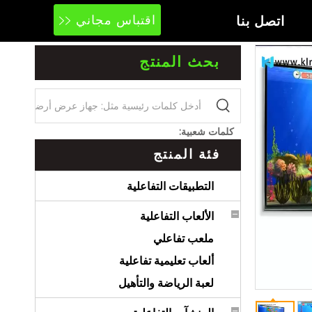
اتصل بنا
اقتباس مجاني
بحث المنتج
كلمات شعبية:
فئة المنتج
التطبيقات التفاعلية
الألعاب التفاعلية
ملعب تفاعلي
ألعاب تعليمية تفاعلية
لعبة الرياضة والتأهيل