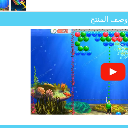
وصف المنتج