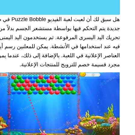
جديدة يتم التحكم فيها بواسطة مستشعر الجسم بدلاً من
تحريك اليد اليسرى المرفوعة. ثم يستخدمون اليد اليمنى 
فيه عند استخدامها في الأنشطة. يمكن للمعلنين رسم أي
العناصر الإعلانية في اللعبة. بالإضافة إلى ذلك، عندما ي
مجرد قسيمة خصم للترويج للمنتجات الإعلانية.