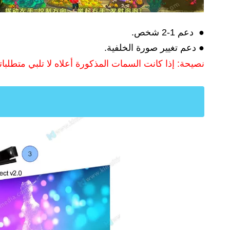
● دعم 1-2 شخص.
● دعم تغيير صورة الخلفية.
نصيحة: إذا كانت السمات المذكورة أعلاه لا تلبي متطلب