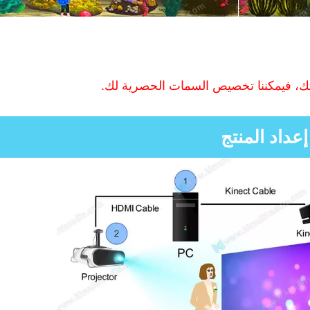
اتك، فيمكننا تخصيص السمات الحصرية لك.
إعداد المنتج