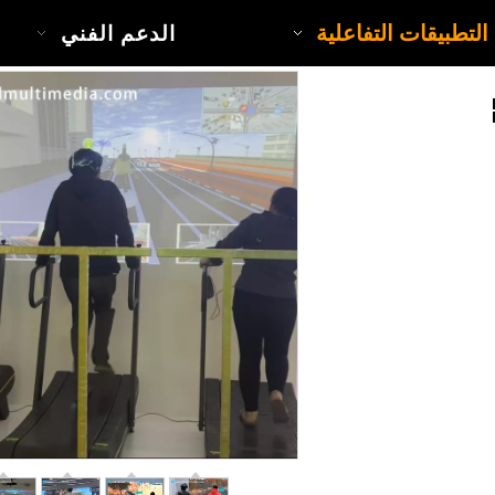
التطبيقات التفاعلية
الدعم الفني