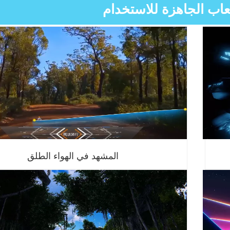
عاب الجاهزة للاستخدام
المشهد في الهواء الطلق