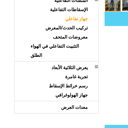
المنشآت التفاعلية
الإسقاطات التفاعلية
جهاز تفاعلي
تركيب الحدث/المعرض
معروضات المتحف
التثبيت التفاعلي في الهواء
الطلق
يعرض الثلاثية الأبعاد
تجربة غامرة
رسم خرائط الإسقاط
جهاز الهولوغرافي
معدات العرض