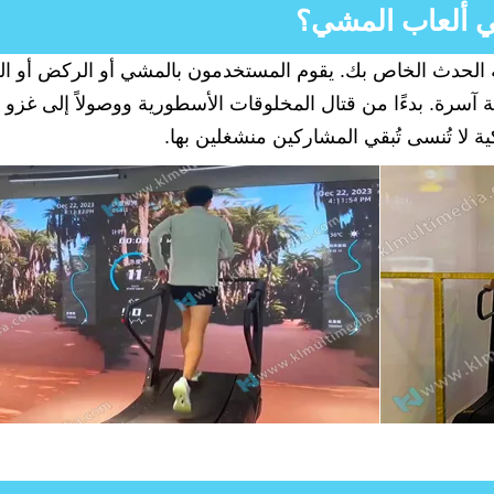
ي ألعاب المشي؟
ربة الحدث الخاص بك. يقوم المستخدمون بالمشي أو الركض أو 
 آسرة. بدءًا من قتال المخلوقات الأسطورية ووصولاً إلى غزو ا
ة لا تُنسى تُبقي المشاركين منشغلين بها.