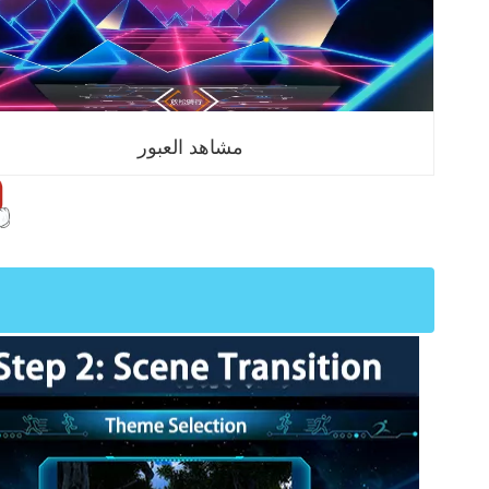
مشاهد العبور