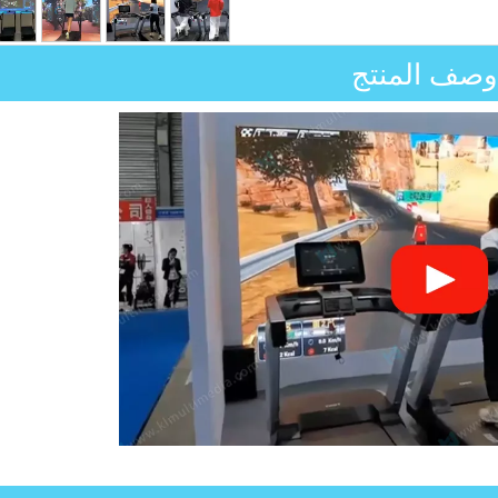
وصف المنتج