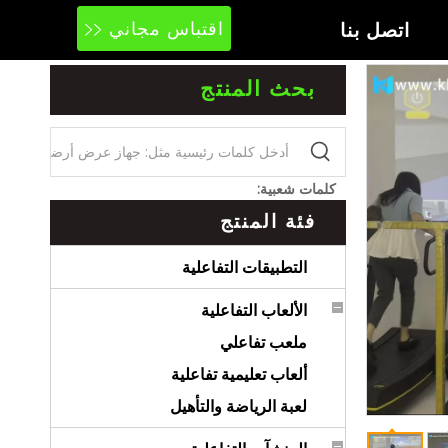
اتصل بنا
اقتباس مجاني
بحث المنتج
كلمات شعبية:
فئة المنتج
التطبيقات التفاعلية
الألعاب التفاعلية
ملعب تفاعلي
ألعاب تعليمية تفاعلية
لعبة الرياضة والتأهيل