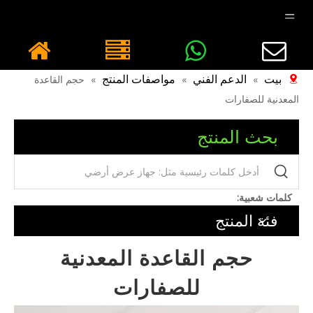
بيت
الدعم الفني
مواصفات المنتج
»
»
»
حجم القاعدة
المعدنية للصفارات
بحث المنتج
كلمات شعبية:
فئة المنتج
حجم القاعدة المعدنية
للصفارات