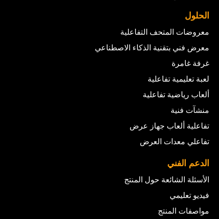
الحلول
معروضات المتحف التفاعلية
معرض فني بتقنية الذكاء الاصطناعي
غرفة غامرة
لعبة تعليمية تفاعلية
ألعاب رياضية تفاعلية
منشآت فنية
تفاعلية ألعاب جهاز عرض
تفاعلي معدات العرض
الدعم الفني
الأسئلة الشائعة حول المنتج
فيديو تعليمي
مواصفات المنتج