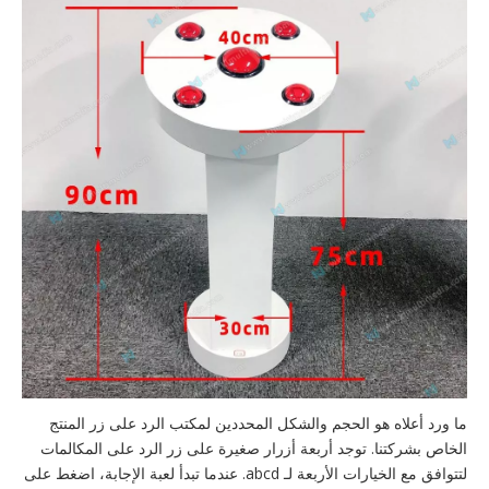
ما ورد أعلاه هو الحجم والشكل المحددين لمكتب الرد على زر المنتج
الخاص بشركتنا. توجد أربعة أزرار صغيرة على زر الرد على المكالمات
لتتوافق مع الخيارات الأربعة لـ abcd. عندما تبدأ لعبة الإجابة، اضغط على