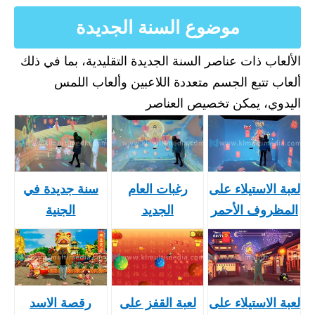
موضوع السنة الجديدة
الألعاب ذات عناصر السنة الجديدة التقليدية، بما في ذلك
ألعاب تتبع الجسم متعددة اللاعبين وألعاب اللمس
اليدوي، يمكن تخصيص العناصر
لعبة الاستيلاء على
رغبات العام
سنة جديدة في
المظروف الأحمر
الجديد
الجنية
لعبة الاستيلاء على
لعبة القفز على
رقصة الاسد