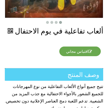
ألعاب تفاعلية في يوم الاحتفال
اقتباس مجاني
وصف المنتج
تتيح جميع أنواع الألعاب التفاعلية من نوع المهرجانات
للجميع الشعور بالأجواء الاحتفالية مع جذب المزيد من
الشعبية. تدعم اللعبة دمج العناصر الإعلانية دون تخصيص.