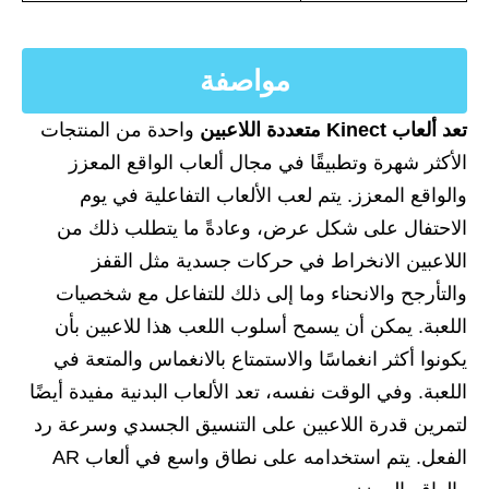
مواصفة
تعد ألعاب Kinect متعددة اللاعبين
واحدة من المنتجات
الأكثر شهرة وتطبيقًا في مجال ألعاب الواقع المعزز
والواقع المعزز. يتم لعب الألعاب التفاعلية في يوم
الاحتفال على شكل عرض، وعادةً ما يتطلب ذلك من
اللاعبين الانخراط في حركات جسدية مثل القفز
والتأرجح والانحناء وما إلى ذلك للتفاعل مع شخصيات
اللعبة. يمكن أن يسمح أسلوب اللعب هذا للاعبين بأن
يكونوا أكثر انغماسًا والاستمتاع بالانغماس والمتعة في
اللعبة. وفي الوقت نفسه، تعد الألعاب البدنية مفيدة أيضًا
لتمرين قدرة اللاعبين على التنسيق الجسدي وسرعة رد
الفعل. يتم استخدامه على نطاق واسع في ألعاب AR