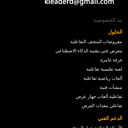
بند الخصوصية
الحلول
معروضات المتحف التفاعلية
معرض فني بتقنية الذكاء الاصطناعي
غرفة غامرة
لعبة تعليمية تفاعلية
ألعاب رياضية تفاعلية
منشآت فنية
تفاعلية ألعاب جهاز عرض
تفاعلي معدات العرض
الدعم الفني
الأسئلة الشائعة حول المنتج