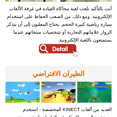
أنت بالتأكيد تلعب لعبة محاكاة القيادة في غرفة الألعاب
الإلكترونية. ومع ذلك، من الصعب الحفاظ على استخدام
سيارة رياضية كبيرة الحجم. يحتاج المعلنون إلى أن يتذكر
الزوار علاماتهم التجارية أو شخصيات منتجاتهم عندما
يستمتعون باللعبة الإلكترونية.
الطيران الافتراضي
العديد من ألعاب KINECT المخصصة - استخدم