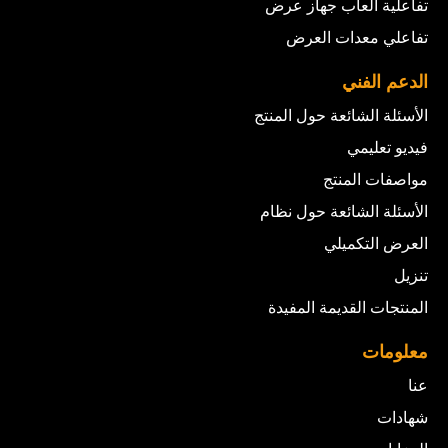
تفاعلية ألعاب جهاز عرض
تفاعلي معدات العرض
الدعم الفني
الأسئلة الشائعة حول المنتج
فيديو تعليمي
مواصفات المنتج
الأسئلة الشائعة حول نظام
العرض التكميلي
تنزيل
المنتجات القديمة المفيدة
معلومات
عنا
شهادات