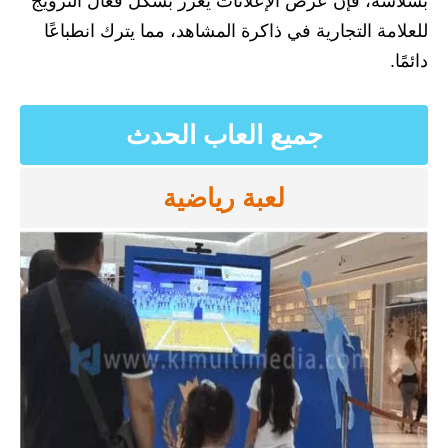
بسلاسة، فإن عرض الإعلانات يعزز بشكل فعال الترويج
للعلامة التجارية في ذاكرة المشاهد، مما يترك انطباعًا
دائمًا.
جميع العاب الحدث
لعبة رياضية