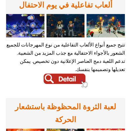
ألعاب تفاعلية في يوم الاحتفال
تتيح جميع أنواع الألعاب التفاعلية من نوع المهرجانات للجميع
الشعور بالأجواء الاحتفالية مع جذب المزيد من الشعبية.
تدعم اللعبة دمج العناصر الإعلانية دون تخصيص. يمكن
تعديلها وتصميمها بنفسك.
لعبة الثروة المحظوظة باستشعار
الحركة