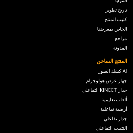
المزايا
تاريخ تطوير
كتيب المنتج
الخاص بمعرضنا
مراجع
المدونة
المنتج الساخن
AI كشك الصور
جهاز عرض هولوجرام
جدار KINECT التفاعلي
ألعاب تعليمية
أرضية تفاعلية
جدار تفاعلي
التثبيت التفاعلي