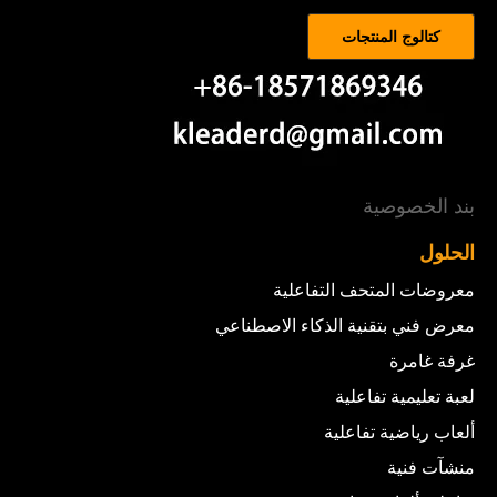
كتالوج المنتجات
بند الخصوصية
الحلول
معروضات المتحف التفاعلية
معرض فني بتقنية الذكاء الاصطناعي
غرفة غامرة
لعبة تعليمية تفاعلية
ألعاب رياضية تفاعلية
منشآت فنية