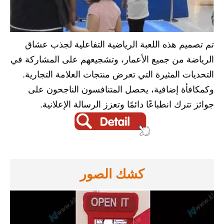
تم تصميم هذه اللعبة الرياضية التفاعلية لجذب عشاق
الرياضة من جميع الأعمار، وتشجيعهم على المشاركة في
التحديات المثيرة التي تعرض منتجات العلامة التجارية.
وكمكافأة إضافية، يحصل المتنافسون الناجحون على
جوائز تترك انطباعًا دائمًا وتعزز الرسالة الإعلانية.
كشك الصور