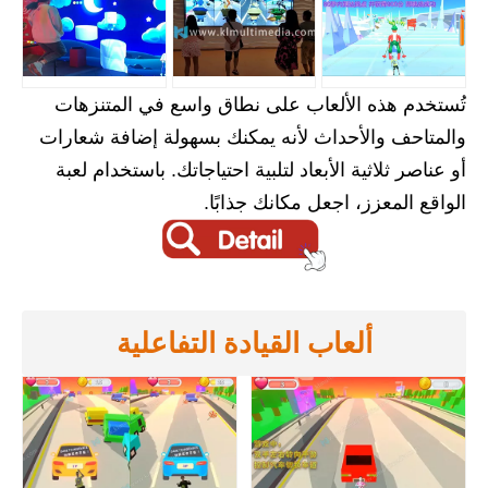
تُستخدم هذه الألعاب على نطاق واسع في المتنزهات
والمتاحف والأحداث لأنه يمكنك بسهولة إضافة شعارات
أو عناصر ثلاثية الأبعاد لتلبية احتياجاتك. باستخدام لعبة
الواقع المعزز، اجعل مكانك جذابًا.
ألعاب القيادة التفاعلية