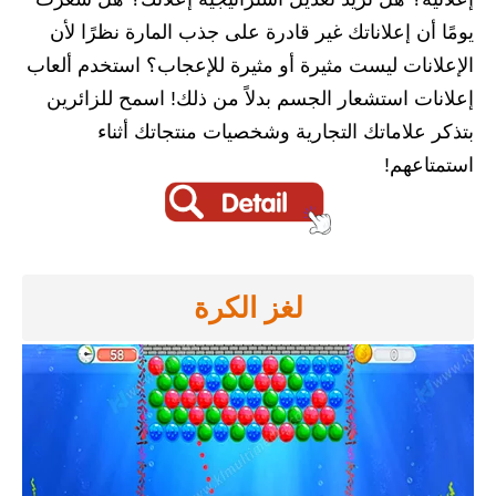
يومًا أن إعلاناتك غير قادرة على جذب المارة نظرًا لأن
الإعلانات ليست مثيرة أو مثيرة للإعجاب؟ استخدم ألعاب
إعلانات استشعار الجسم بدلاً من ذلك! اسمح للزائرين
بتذكر علاماتك التجارية وشخصيات منتجاتك أثناء
استمتاعهم!
لغز الكرة