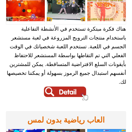
هناك فكرة مبتكرة تستخدم في الأنشطة التفاعلية
باستخدام منتجات الترويج المزروعة في لعبة مستشعر
الجسم في اللعبة. تستخدم اللعبة شخصياتك في الوقت
الفعلي التي تم التقاطها بواسطة المستشعر للاحتفاظ
بأيقونات السلع الافتراضية المتساقطة. يمكن للمشترين
أنفسهم استبدال جميع الرموز بسهولة أو يمكننا تخصيصها
لك.
العاب رياضية بدون لمس