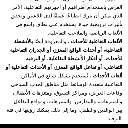
العرض باستخدام أطرافهم أو أجهزتهم التفاعلية، الأمر
الذي يمكن أن يترك انطباعًا عميقًا لدى اللاعبين ويحقق
تأثيرات ترويجية جيدة. يستخدم على نطاق واسع في
الألعاب الرياضية والملاعب التفاعلية.
الألعاب التفاعلية للأحداث
، والمعروفة أيضًا
بالأنشطة
التفاعلية، أو أحداث الواقع المعزز، أو الجدران التفاعلية
للأحداث، أو أفكار الأنشطة التفاعلية، أو الترفيه
التفاعلي، أو تفاعل الواقع المعزز، أو الأحداث التفاعلية أو
ألعاب الأحداث
، تُستخدم بشكل شائع في الأماكن
التفاعلية متعددة الوسائط مثل مناطق الجذب السياحي،
وقاعات العرض، ومراكز التسوق، ومتنزهات الأطفال،
والمتنزهات، والمدارس، والمتنزهات، ومواقع التفاعل
بين الوالدين والطفل، وما إلى ذلك. يمكنك رؤيتها في فئة
'الترفيه'.