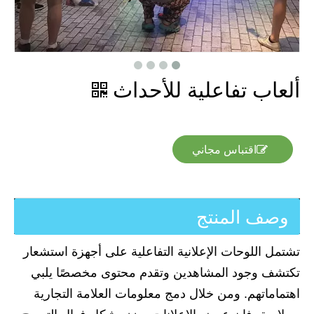
ألعاب تفاعلية للأحداث
اقتباس مجاني
وصف المنتج
تشتمل اللوحات الإعلانية التفاعلية على أجهزة استشعار
تكتشف وجود المشاهدين وتقدم محتوى مخصصًا يلبي
اهتماماتهم. ومن خلال دمج معلومات العلامة التجارية